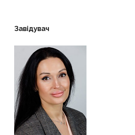
Завідувач