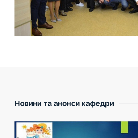
Новини та анонси кафедри