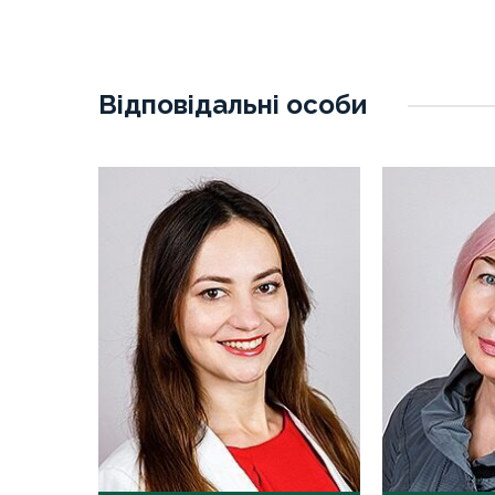
Відповідальні особи