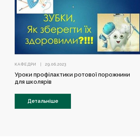
КАФЕДРИ
29.06.2023
Уроки профілактики ротової порожнини
для школярів
Детальніше