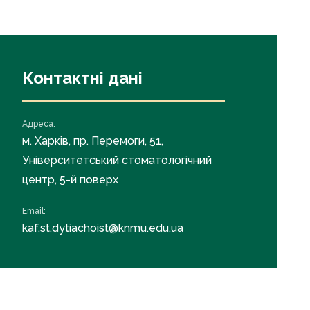
Контактні дані
Адреса:
м. Харків, пр. Перемоги, 51,
Університетський стоматологічний
центр, 5-й поверх
Email:
kaf.st.dytiachoist@knmu.edu.ua