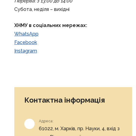
Перерва: з 13:00 до 14:00
Субота, неділя – вихідні
ХНМУ в соціальних мережах:
WhatsApp
Facebook
Instagram
Контактна інформація
Адреса:
61022, м. Харків, пр. Науки, 4, вхід з