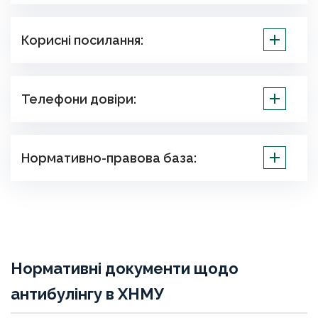
Корисні посилання:
Телефони довіри:
Нормативно-правова база:
Нормативні документи щодо
антибулінгу в ХНМУ