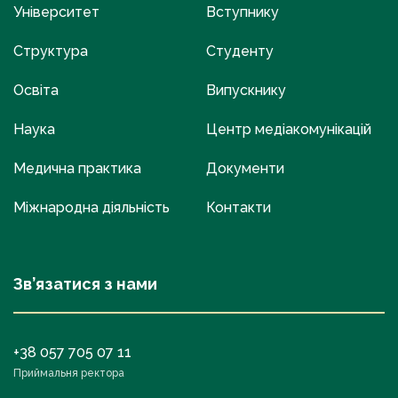
Університет
Вступнику
Структура
Студенту
Освіта
Випускнику
Наука
Центр медіакомунікацій
Медична практика
Документи
Міжнародна діяльність
Контакти
Зв’язатися з нами
+38 057 705 07 11
Приймальня ректора