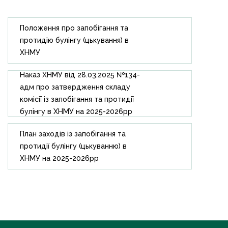
Положення про запобігання та
протидію булінгу (цькування) в
ХНМУ
Наказ ХНМУ від 28.03.2025 №134-
адм про затвердження складу
комісії із запобігання та протидії
булінгу в ХНМУ на 2025-2026рр
План заходів із запобігання та
протидії булінгу (цькуванню) в
ХНМУ на 2025-2026рр