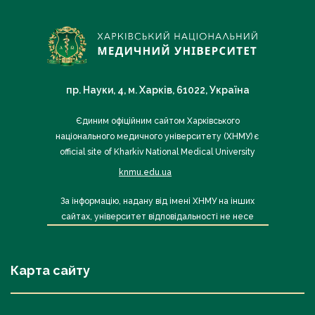
пр. Науки, 4, м. Харків, 61022, Україна
Єдиним офіційним сайтом Харківського
національного медичного університету (ХНМУ) є
official site of Kharkiv National Medical University
knmu.edu.ua
За інформацію, надану від імені ХНМУ на інших
сайтах, університет відповідальності не несе
Карта сайту