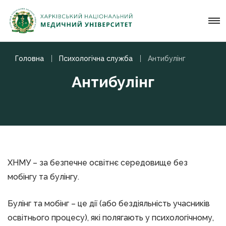
Головна
Психологічна служба
Антибулінг
Антибулінг
ХНМУ – за безпечне освітнє середовище без
мобінгу та булінгу.
Булінг та мобінг – це дії (або бездіяльність учасників
освітнього процесу), які полягають у психологічному,