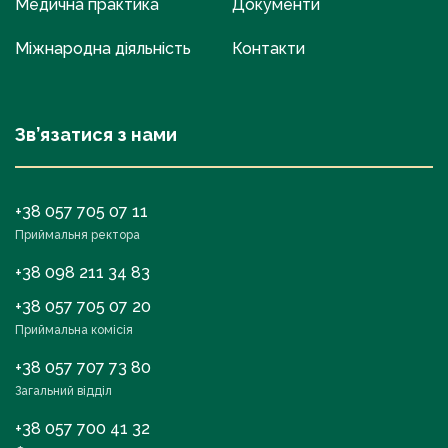
Медична практика
Документи
Міжнародна діяльність
Контакти
Зв’язатися з нами
+38 057 705 07 11
Приймальня ректора
+38 098 211 34 83
+38 057 705 07 20
Приймальна комісія
+38 057 707 73 80
Загальний відділ
+38 057 700 41 32