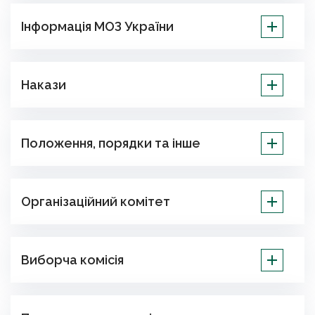
Інформація МОЗ України
Накази
Положення, порядки та інше
Організаційний комітет
Виборча комісія