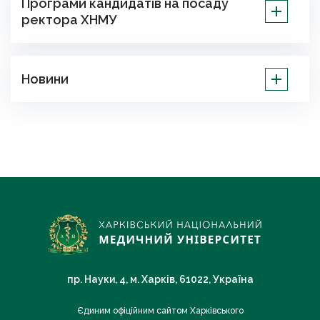
Програми кандидатів на посаду
ректора ХНМУ
Новини
пр. Науки, 4, м. Харків, 61022, Україна
Єдиним офіційним сайтом Харківського