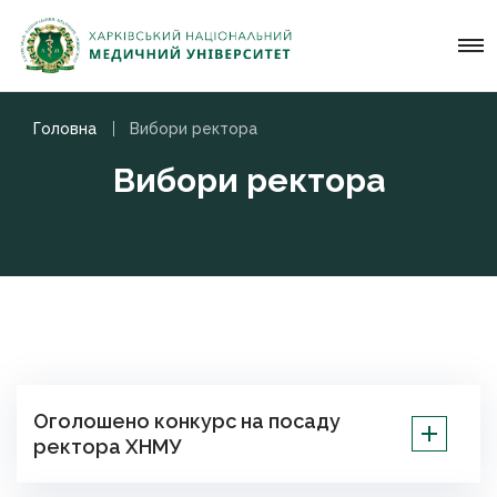
Головна
Вибори ректора
Вибори ректора
Оголошено конкурс на посаду
ректора ХНМУ