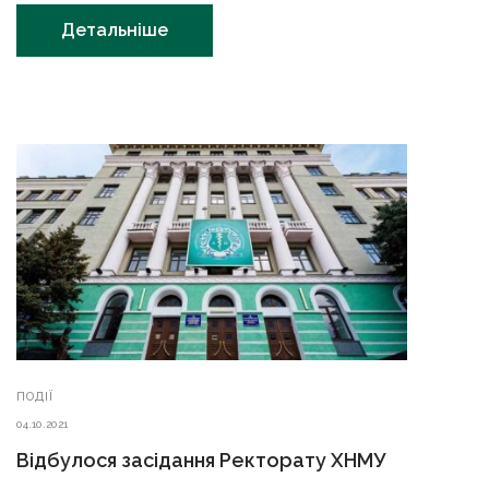
Детальніше
ПОДІЇ
04.10.2021
Відбулося засідання Ректорату ХНМУ