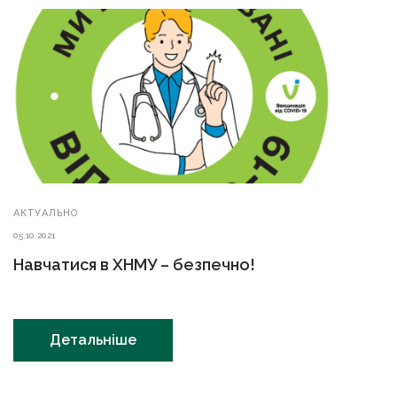
АКТУАЛЬНО
05.10.2021
Навчатися в ХНМУ – безпечно!
Детальніше