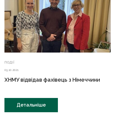
ПОДІЇ
05.10.2021
ХНМУ відвідав фахівець з Німеччини
Детальніше