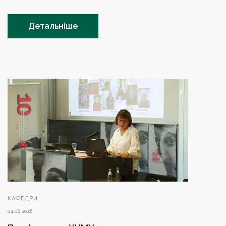
Детальніше
КАФЕДРИ
04.08.2026