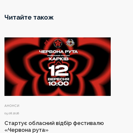
Читайте також
АНОНСИ
05.08.2026
Стартує обласний відбір фестивалю
«Червона рута»