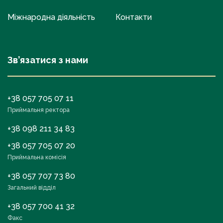
Міжнародна діяльність
Контакти
Зв’язатися з нами
+38 057 705 07 11
Приймальня ректора
+38 098 211 34 83
+38 057 705 07 20
Приймальна комісія
+38 057 707 73 80
Загальний відділ
+38 057 700 41 32
Факс