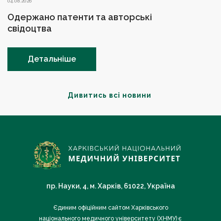
04.08.2026
Одержано патенти та авторські
свідоцтва
Детальніше
Дивитись всі новини
пр. Науки, 4, м. Харків, 61022, Україна
Єдиним офіційним сайтом Харківського
національного медичного університету (ХНМУ) є