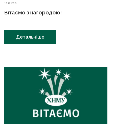
12.12.2024
Вітаємо з нагородою!
Детальніше