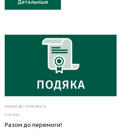
Детальніше
РАЗОМ ДО ПЕРЕМОГИ
17.02.2025
Разом до перемоги!