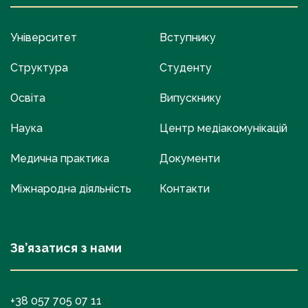
Університет
Вступнику
Структура
Студенту
Освіта
Випускнику
Наука
Центр медіакомунікацій
Медична практика
Документи
Міжнародна діяльність
Контакти
Зв’язатися з нами
+38 057 705 07 11