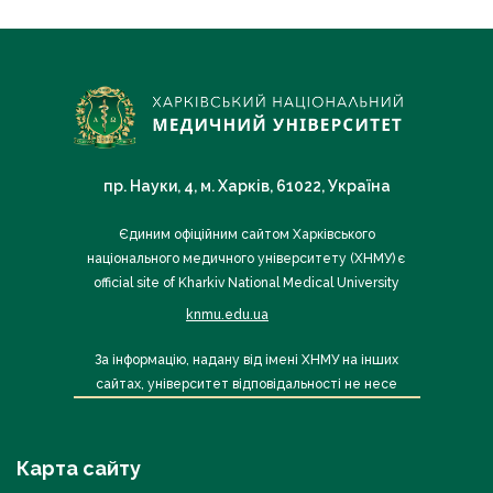
пр. Науки, 4, м. Харків, 61022, Україна
Єдиним офіційним сайтом Харківського
національного медичного університету (ХНМУ) є
official site of Kharkiv National Medical University
knmu.edu.ua
За інформацію, надану від імені ХНМУ на інших
сайтах, університет відповідальності не несе
Карта сайту