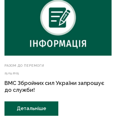
РАЗОМ ДО ПЕРЕМОГИ
25.09.2025
ВМС Збройних сил України запрошує
до служби!
Детальніше