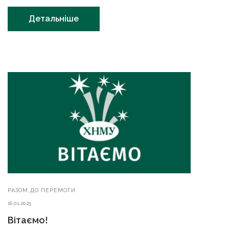
Детальніше
РАЗОМ ДО ПЕРЕМОГИ
16.01.2025
Вітаємо!