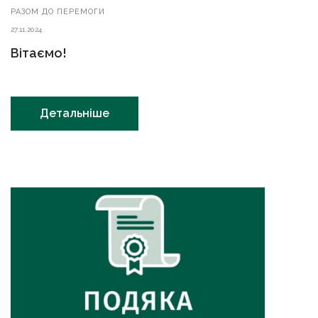
РАЗОМ ДО ПЕРЕМОГИ
27.11.2024
Вітаємо!
Детальніше