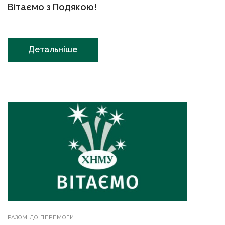
Вітаємо з Подякою!
Детальніше
РАЗОМ ДО ПЕРЕМОГИ