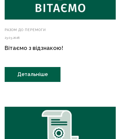
РАЗОМ ДО ПЕРЕМОГИ
23.03.2026
Вітаємо з відзнакою!
Детальніше