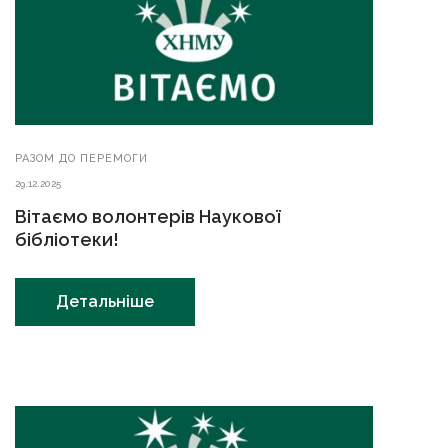
РАЗОМ ДО ПЕРЕМОГИ
29.12.2025
Вітаємо волонтерів Наукової
бібліотеки!
Детальніше