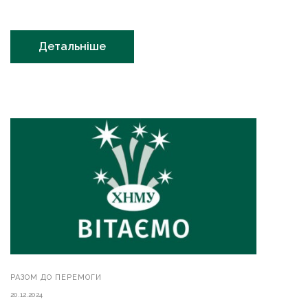
Детальніше
РАЗОМ ДО ПЕРЕМОГИ
20.12.2024