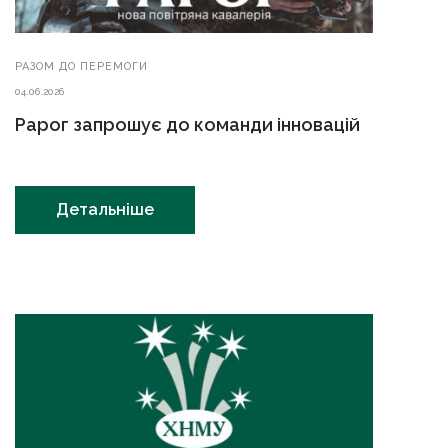
РАЗОМ ДО ПЕРЕМОГИ
04.06.2026
Рарог запрошує до команди інновацій
Детальніше