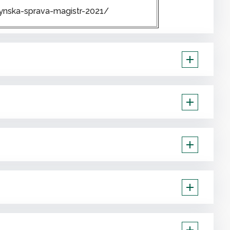
ynska-sprava-magistr-2021/