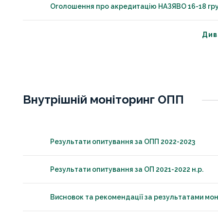
Оголошення про акредитацію НАЗЯВО 16-18 груд
Див
Внутрішній моніторинг ОПП
Результати опитування за ОПП 2022-2023
Результати опитування за ОП 2021-2022 н.р.
Висновок та рекомендації за результатами мон