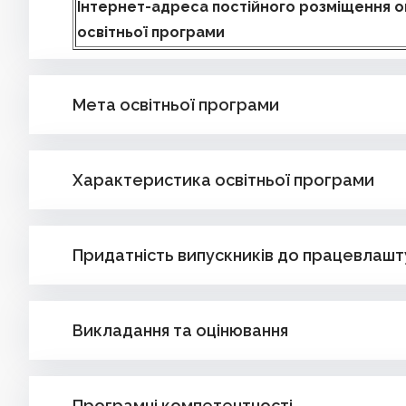
Інтернет-адреса постійного розміщення о
освітньої програми
Мета освітньої програми
Характеристика освітньої програми
Придатність випускників до працевлашт
Викладання та оцінювання
Програмні компетентності