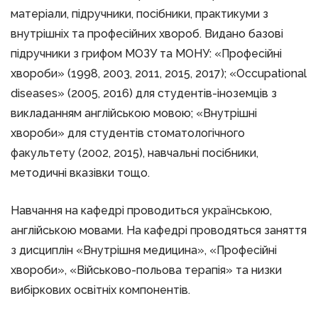
матеріали, підручники, посібники, практикуми з
внутрішніх та професійних хвороб. Видано базові
підручники з грифом МОЗУ та МОНУ: «Професійні
хвороби» (1998, 2003, 2011, 2015, 2017); «Occupational
diseases» (2005, 2016) для студентів-іноземців з
викладанням англійською мовою; «Внутрішні
хвороби» для студентів стоматологічного
факультету (2002, 2015), навчальні посібники,
методичні вказівки тощо.
Навчання на кафедрі проводиться українською,
англійською мовами. На кафедрі проводяться заняття
з дисциплін «Внутрішня медицина», «Професійні
хвороби», «Військово-польова терапія» та низки
вибіркових освітніх компонентів.