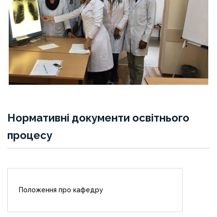
Нормативні документи освітнього
процесу
Положення про кафедру