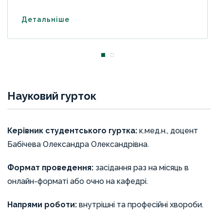
Детальніше
Науковий гурток
Керівник студентського гуртка:
к.мед.н., доцент
Бабічева Олександра Олександрівна.
Формат проведення:
засідання раз на місяць в
онлайн-форматі або очно на кафедрі.
Напрями роботи:
внутрішні та професійні хвороби.