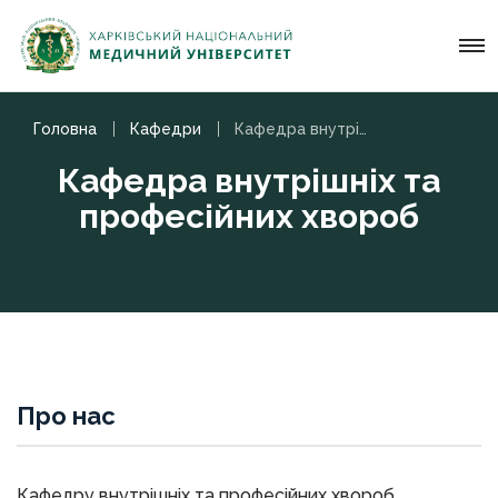
Головна
Кафедри
Кафедра внутрішніх та професійних хвороб
Кафедра внутрішніх та
професійних хвороб
Про нас
Кафедру внутрішніх та професійних хвороб