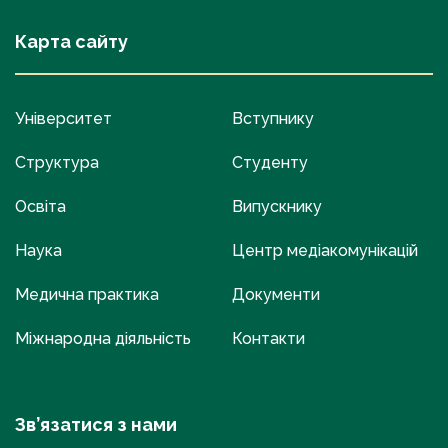
Карта сайту
Університет
Вступнику
Структура
Студенту
Освіта
Випускнику
Наука
Центр медіакомунікацій
Медична практика
Документи
Міжнародна діяльність
Контакти
Зв’язатися з нами