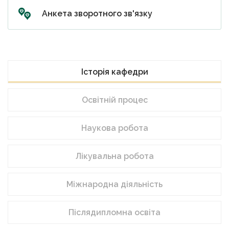
Анкета зворотного зв'язку
Історія кафедри
Освітній процес
Наукова робота
Лікувальна робота
Міжнародна діяльність
Післядипломна освіта