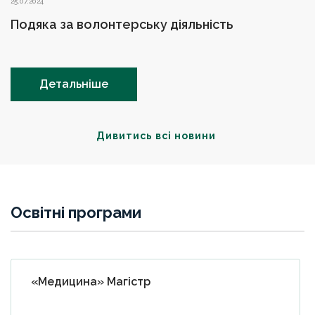
25.07.2024
Подяка за волонтерську діяльність
Детальніше
Дивитись всі новини
Освітні програми
«Медицина» Магістр