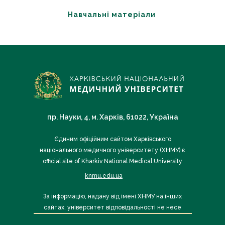
Навчальні матеріали
пр. Науки, 4, м. Харків, 61022, Україна
Єдиним офіційним сайтом Харківського
національного медичного університету (ХНМУ) є
official site of Kharkiv National Medical University
knmu.edu.ua
За інформацію, надану від імені ХНМУ на інших
сайтах, університет відповідальності не несе