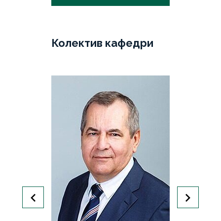
Колектив кафедри