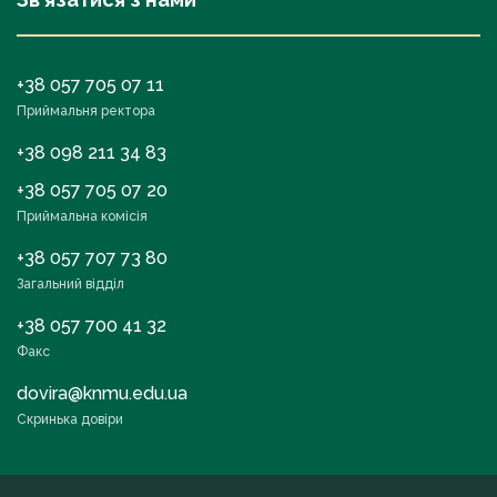
+38 057 705 07 11
Приймальня ректора
+38 098 211 34 83
+38 057 705 07 20
Приймальна комісія
+38 057 707 73 80
Загальний відділ
+38 057 700 41 32
Факс
dovira@knmu.edu.ua
Скринька довіри