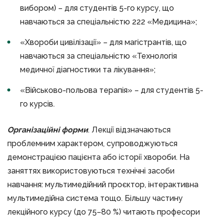
вибором) – для студентів 5-го курсу, що
навчаються за спеціальністю 222 «Медицина»;
«Хвороби цивілізації» – для магістрантів, що
навчаються за спеціальністю «Технологія
медичної діагностики та лікування»;
«Військово-польова терапія» – для студентів 5-
го курсів.
Організаційні форми
. Лекції відзначаються
проблемним характером, супроводжуються
демонстрацією пацієнта або історії хвороби. На
заняттях використовуються технічні засоби
навчання: мультимедійний проєктор, інтерактивна
мультимедійна система тощо. Більшу частину
лекційного курсу (до 75–80 %) читають професори