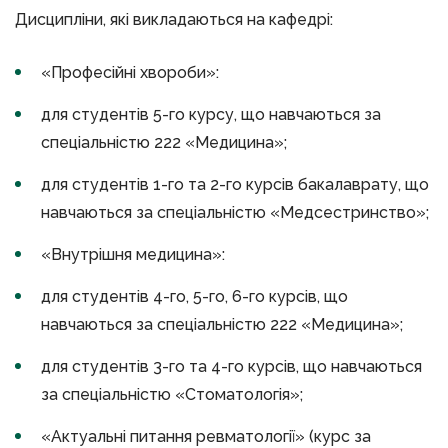
Дисципліни, які викладаються на кафедрі:
«Професійні хвороби»:
для студентів 5-го курсу, що навчаються за
спеціальністю 222 «Медицина»;
для студентів 1-го та 2-го курсів бакалаврату, що
навчаються за спеціальністю «Медсестринство»;
«Внутрішня медицина»:
для студентів 4-го, 5-го, 6-го курсів, що
навчаються за спеціальністю 222 «Медицина»;
для студентів 3-го та 4-го курсів, що навчаються
за спеціальністю «Стоматологія»;
«Актуальні питання ревматології» (курс за