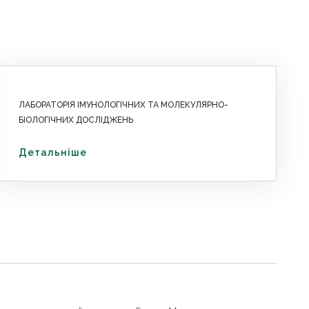
ЛАБОРАТОРІЯ ІМУНОЛОГІЧНИХ ТА МОЛЕКУЛЯРНО-
БІОЛОГІЧНИХ ДОСЛІДЖЕНЬ
Детальніше