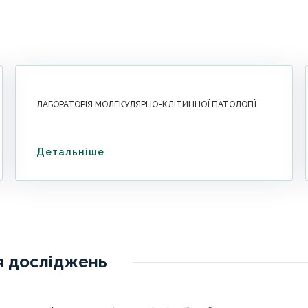
ЛАБОРАТОРІЯ МОЛЕКУЛЯРНО-КЛІТИННОЇ ПАТОЛОГІЇ
Детальніше
я досліджень