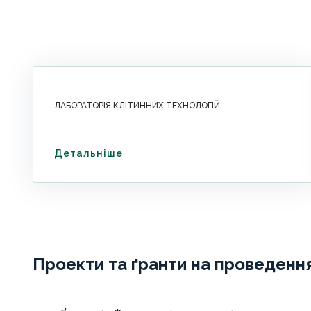
ЛАБОРАТОРІЯ КЛІТИННИХ ТЕХНОЛОГІЙ
Детальніше
Проекти та ґранти на проведенн