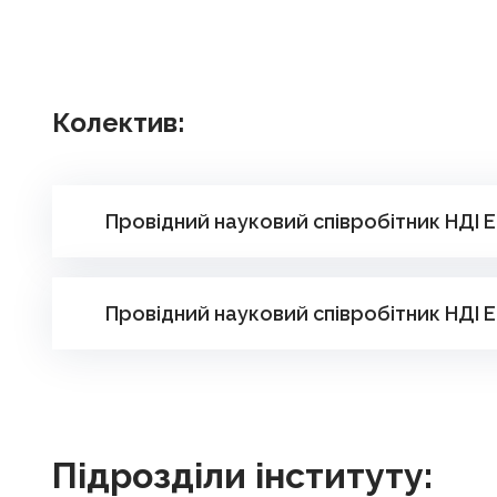
Колектив:
Провідний науковий співробітник НДІ 
Провідний науковий співробітник НДІ 
Підрозділи інституту: