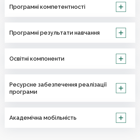
Програмні компетентності
Програмні результати навчання
Освітні компоненти
Ресурсне забезпечення реалізації
програми
Академічна мобільність