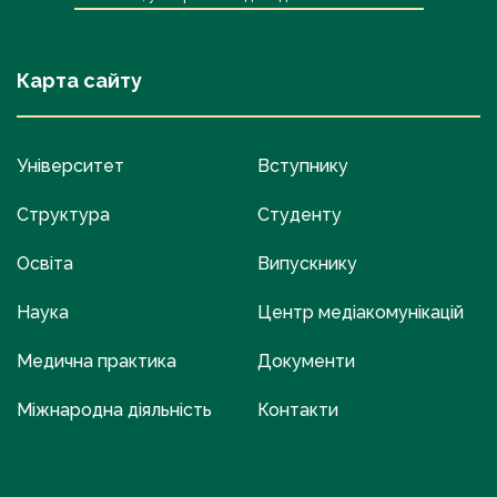
Карта сайту
Університет
Вступнику
Структура
Студенту
Освіта
Випускнику
Наука
Центр медіакомунікацій
Медична практика
Документи
Міжнародна діяльність
Контакти