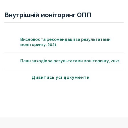
Внутрішній моніторинг ОПП
Висновок та рекомендації за результатами
моніторингу, 2021
План заходів за результатами моніторингу, 2021
Дивитись усі документи