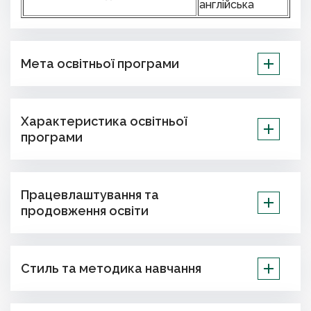
англійська
Мета освітньої програми
Характеристика освітньої
програми
Працевлаштування та
продовження освіти
Стиль та методика навчання