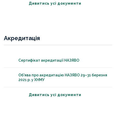
Дивитись усі документи
Акредитація
Сертифікат акредитації НАЗЯВО
Об'ява про акредитацію НАЗЯВО 29–31 березня
2021 р. у ХНМУ
Дивитись усі документи