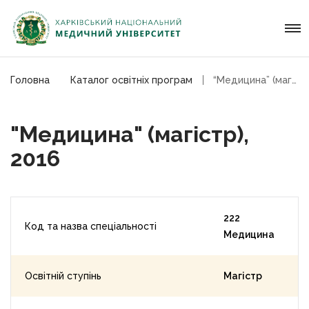
Головна
Каталог освітніх програм
“Медицина” (магістр), 2016
"Медицина" (магістр),
2016
222
Код та назва спеціальності
Медицина
Освітній ступінь
Магістр