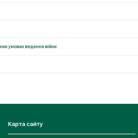
них умовах ведення війни
Карта сайту