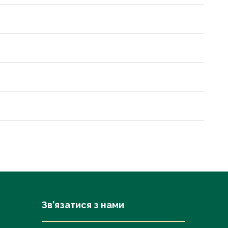
Зв’язатися з нами