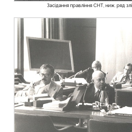
Засідання правління СНТ, ниж. ряд зл