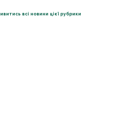
ивитись всі новини цієї рубрики