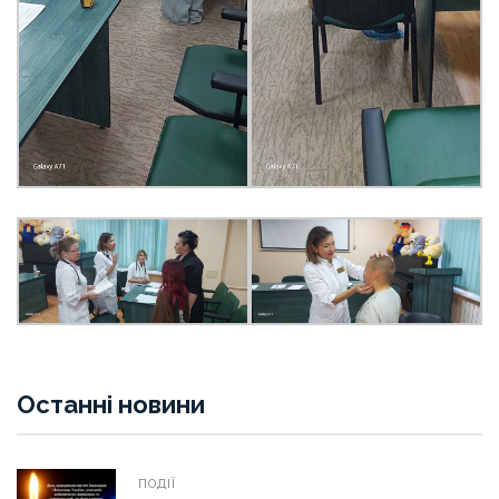
Останні новини
ПОДІЇ