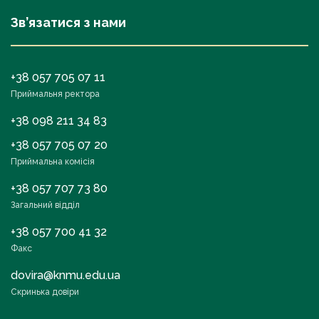
Зв’язатися з нами
+38 057 705 07 11
Приймальня ректора
+38 098 211 34 83
+38 057 705 07 20
Приймальна комісія
+38 057 707 73 80
Загальний відділ
+38 057 700 41 32
Факс
dovira@knmu.edu.ua
Скринька довіри