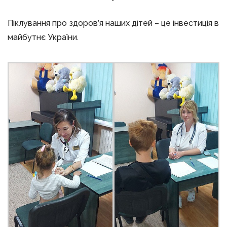
Піклування про здоров’я наших дітей – це інвестиція в
майбутнє України.