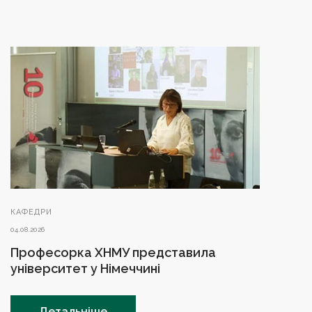
КАФЕДРИ
04.08.2026
Професорка ХНМУ представила
університет у Німеччині
Детальніше