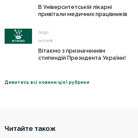
В Університетській лікарні
привітали медичних працівників
ПОДІЇ
24.07.2026
Вітаємо з призначенням
стипендій Президента України!
Дивитись всі новини цієї рубрики
Читайте також