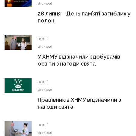
28.07.2026
28 липня – День пам’яті загиблих у
полоні
ПОДІЇ
28.07.2026
У ХНМУ відзначили здобувачів
освіти з нагоди свята
ПОДІЇ
28.07.2026
Працівників ХНМУ відзначили з
нагоди свята
ПОДІЇ
28.07.2026