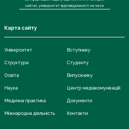
сайтах, університет відповідальності не несе
Карта сайту
Університет
Вступнику
Структура
Студенту
Освіта
Випускнику
Наука
Центр медіакомунікацій
Медична практика
Документи
Міжнародна діяльність
Контакти