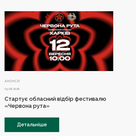
АНОНСИ
05.08.2026
Стартує обласний відбір фестивалю
«Червона рута»
Детальніше