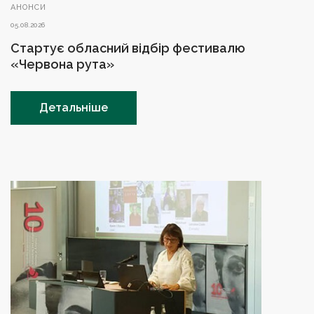
АНОНСИ
05.08.2026
Стартує обласний відбір фестивалю
«Червона рута»
Детальніше