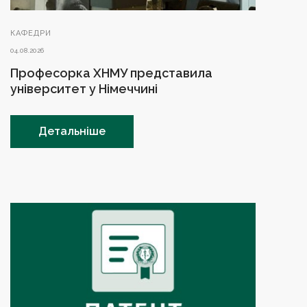
КАФЕДРИ
04.08.2026
Професорка ХНМУ представила
університет у Німеччині
Детальніше