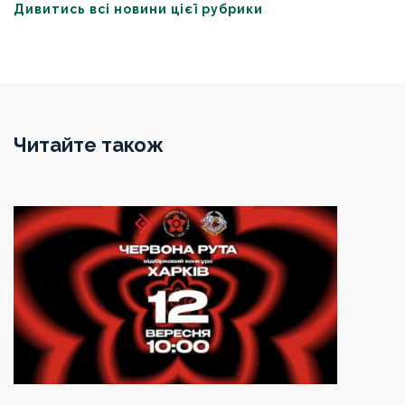
Дивитись всі новини цієї рубрики
Читайте також