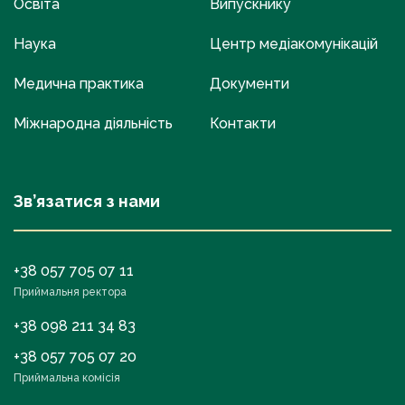
Освіта
Випускнику
Наука
Центр медіакомунікацій
Медична практика
Документи
Міжнародна діяльність
Контакти
Зв’язатися з нами
+38 057 705 07 11
Приймальня ректора
+38 098 211 34 83
+38 057 705 07 20
Приймальна комісія