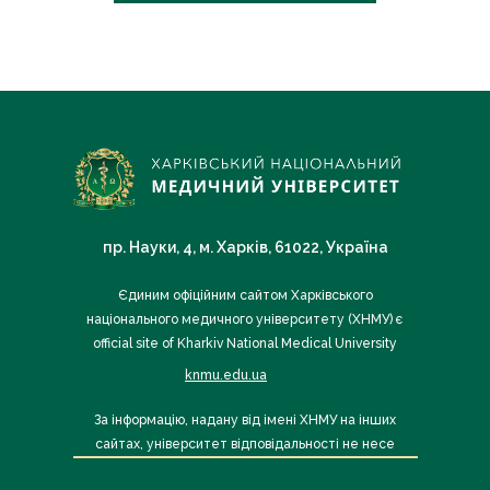
пр. Науки, 4, м. Харків, 61022, Україна
Єдиним офіційним сайтом Харківського
національного медичного університету (ХНМУ) є
official site of Kharkiv National Medical University
knmu.edu.ua
За інформацію, надану від імені ХНМУ на інших
сайтах, університет відповідальності не несе