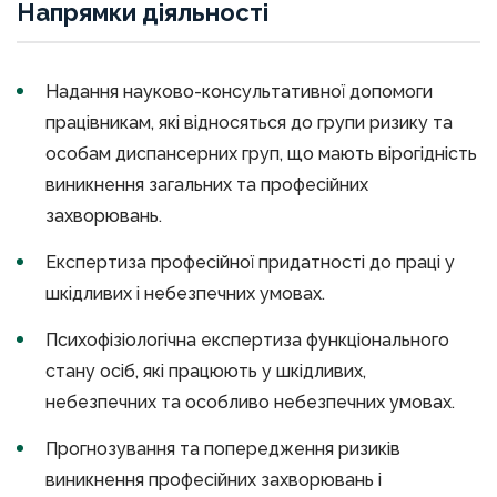
Напрямки діяльності
Надання науково-консультативної допомоги
працівникам, які відносяться до групи ризику та
особам диспансерних груп, що мають вірогідність
виникнення загальних та професійних
захворювань.
Експертиза професійної придатності до праці у
шкідливих і небезпечних умовах.
Психофізіологічна експертиза функціонального
стану осіб, які працюють у шкідливих,
небезпечних та особливо небезпечних умовах.
Прогнозування та попередження ризиків
виникнення професійних захворювань і