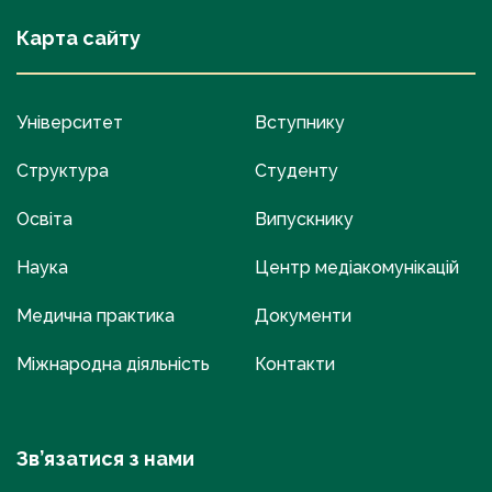
Карта сайту
Університет
Вступнику
Структура
Студенту
Освіта
Випускнику
Наука
Центр медіакомунікацій
Медична практика
Документи
Міжнародна діяльність
Контакти
Зв’язатися з нами