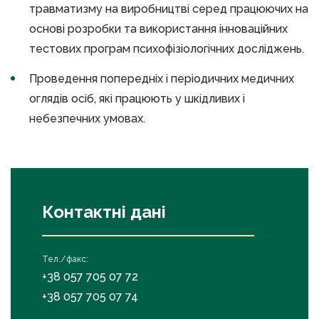
травматизму на виробництві серед працюючих на
основі розробки та використання інноваційних
тестових програм психофізіологічних досліджень.
Проведення попередніх і періодичних медичних
оглядів осіб, які працюють у шкідливих і
небезпечних умовах.
Контактні дані
Тел./факс:
+38 057 705 07 72
+38 057 705 07 74