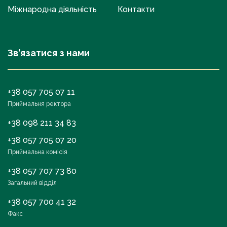
Міжнародна діяльність
Контакти
Зв’язатися з нами
+38 057 705 07 11
Приймальня ректора
+38 098 211 34 83
+38 057 705 07 20
Приймальна комісія
+38 057 707 73 80
Загальний відділ
+38 057 700 41 32
Факс