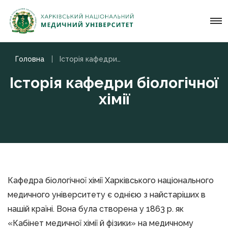
Головна
Історія кафедри біологічної хімії
Історія кафедри біологічної
хімії
Кафедра біологічної хімії Харківського національного
медичного університету є однією з найстаріших в
нашій країні. Вона була створена у 1863 р. як
«Кабінет медичної хімії й фізики» на медичному