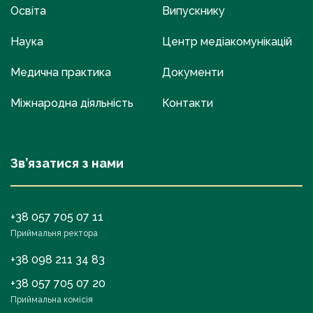
Освіта
Випускнику
Наука
Центр медіакомунікацій
Медична практика
Документи
Міжнародна діяльність
Контакти
Зв’язатися з нами
+38 057 705 07 11
Приймальня ректора
+38 098 211 34 83
+38 057 705 07 20
Приймальна комісія