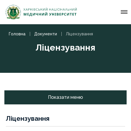
Головна
Документи
Ліцензування
Ліцензування
Показати меню
Ліцензування