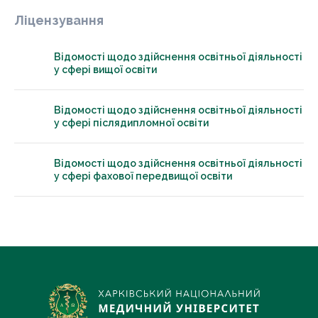
Ліцензування
Відомості щодо здійснення освітньої діяльності
у сфері вищої освіти
Відомості щодо здійснення освітньої діяльності
у сфері післядипломної освіти
Відомості щодо здійснення освітньої діяльності
у сфері фахової передвищої освіти