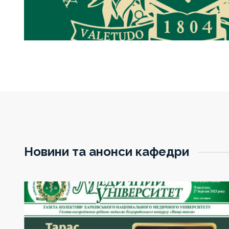
Новини та анонси кафедри