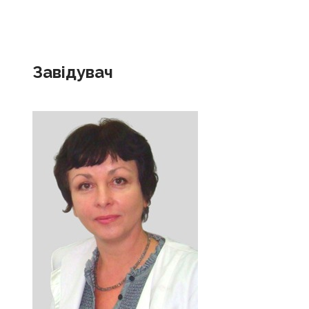
Завідувач