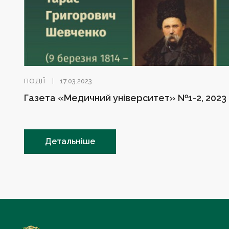
ПОДІЇ
17.03.2023
Газета «Медичний університет» №1-2, 2023
Детальніше