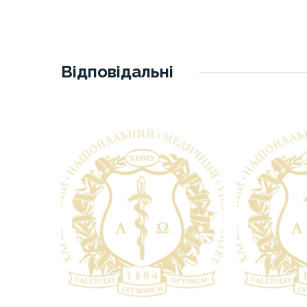
Відповідальні