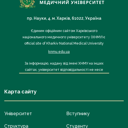
пр. Науки, 4, м. Харків, 61022, Україна
Єдиним офіційним сайтом Харківського
національного медичного університету (ХНМУ) є
official site of Kharkiv National Medical University
knmu.edu.ua
За інформацію, надану від імені ХНМУ на інших
сайтах, університет відповідальності не несе
Карта сайту
Університет
Вступнику
Структура
Студенту