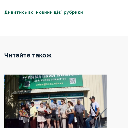
Дивитись всі новини цієї рубрики
Читайте також