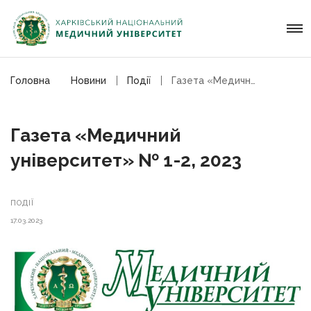
Головна
Новини
Події
Газета «Медичний університет» №1-2, 2023
Газета «Медичний
університет» № 1-2, 2023
ПОДІЇ
17.03.2023