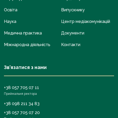
Освіта
Випускнику
Наука
Центр медіакомунікацій
Медична практика
Документи
Міжнародна діяльність
Контакти
Зв’язатися з нами
+38 057 705 07 11
Приймальня ректора
+38 098 211 34 83
+38 057 705 07 20