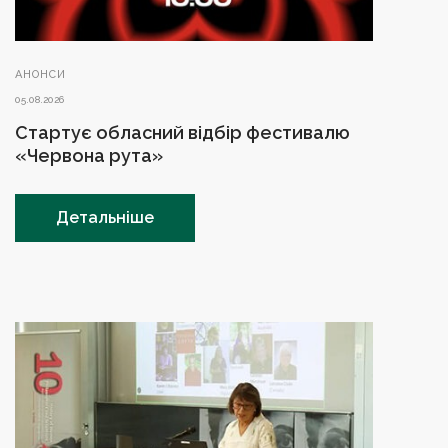
АНОНСИ
05.08.2026
Стартує обласний відбір фестивалю
«Червона рута»
Детальніше