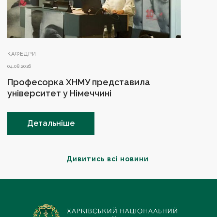
КАФЕДРИ
04.08.2026
Професорка ХНМУ представила
університет у Німеччині
Детальніше
Дивитись всі новини