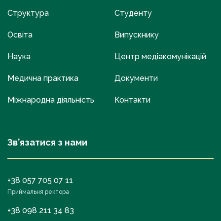
Структура
Студенту
Освіта
Випускнику
Наука
Центр медіакомунікацій
Медична практика
Документи
Міжнародна діяльність
Контакти
Зв’язатися з нами
+38 057 705 07 11
Приймальня ректора
+38 098 211 34 83