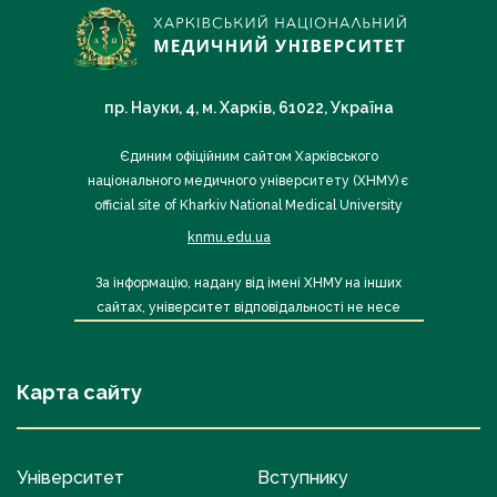
пр. Науки, 4, м. Харків, 61022, Україна
Єдиним офіційним сайтом Харківського
національного медичного університету (ХНМУ) є
official site of Kharkiv National Medical University
knmu.edu.ua
За інформацію, надану від імені ХНМУ на інших
сайтах, університет відповідальності не несе
Карта сайту
Університет
Вступнику