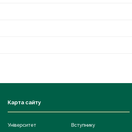
Карта сайту
Університет
Вступнику