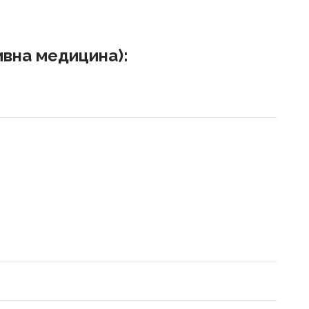
тивна медицина):