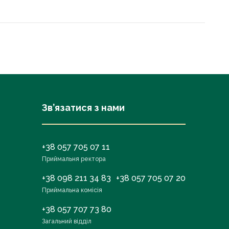
Зв’язатися з нами
+38 057 705 07 11
Приймальня ректора
+38 098 211 34 83
+38 057 705 07 20
Приймальна комісія
+38 057 707 73 80
Загальний відділ