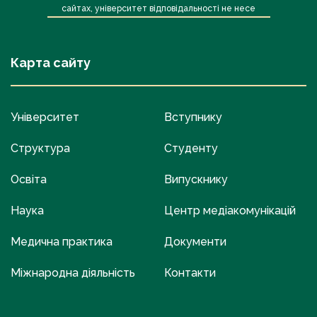
сайтах, університет відповідальності не несе
Карта сайту
Університет
Вступнику
Структура
Студенту
Освіта
Випускнику
Наука
Центр медіакомунікацій
Медична практика
Документи
Міжнародна діяльність
Контакти