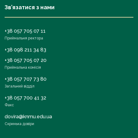
Зв’язатися з нами
+38 057 705 07 11
Приймальня ректора
+38 098 211 34 83
+38 057 705 07 20
Приймальна комісія
+38 057 707 73 80
Загальний відділ
+38 057 700 41 32
Факс
dovira@knmu.edu.ua
Скринька довіри