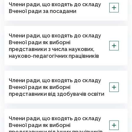
Члени ради, що входять до складу
Вченої ради за посадами
Члени ради, що входять до складу
Вченої ради як виборні
представники з числа наукових,
науково-педагогічних працівників
Члени ради, що входять до складу
Вченої ради як виборні
представники від здобувачів освіти
Члени ради, що входять до складу
Вченої ради як виборні
представники від інших працівників