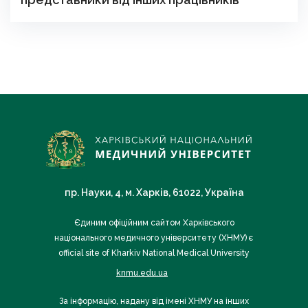
пр. Науки, 4, м. Харків, 61022, Україна
Єдиним офіційним сайтом Харківського
національного медичного університету (ХНМУ) є
official site of Kharkiv National Medical University
knmu.edu.ua
За інформацію, надану від імені ХНМУ на інших