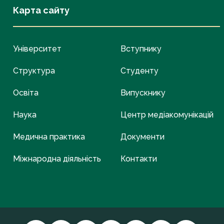
Карта сайту
Університет
Вступнику
Структура
Студенту
Освіта
Випускнику
Наука
Центр медіакомунікацій
Медична практика
Документи
Міжнародна діяльність
Контакти