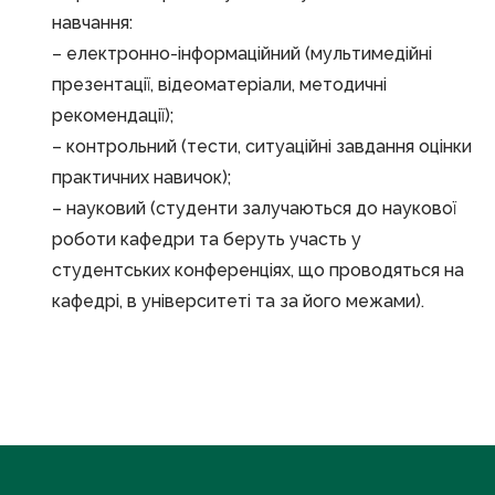
навчання:
– електронно-інформаційний (мультимедійні
презентації, відеоматеріали, методичні
рекомендації);
– контрольний (тести, ситуаційні завдання оцінки
практичних навичок);
– науковий (студенти залучаються до наукової
роботи кафедри та беруть участь у
студентських конференціях, що проводяться на
кафедрі, в університеті та за його межами).