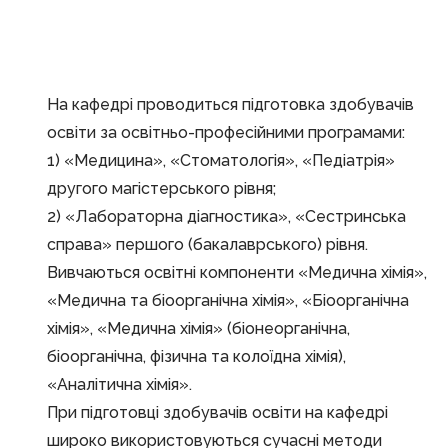
На кафедрі проводиться підготовка здобувачів
освіти за освітньо-професійними програмами:
1) «Медицина», «Стоматологія», «Педіатрія»
другого магістерського рівня;
2) «Лабораторна діагностика», «Сестринська
справа» першого (бакалаврського) рівня.
Вивчаються освітні компоненти «Медична хімія»,
«Медична та біоорганічна хімія», «Біоорганічна
хімія», «Медична хімія» (біонеорганічна,
біоорганічна, фізична та колоїдна хімія),
«Аналітична хімія».
При підготовці здобувачів освіти на кафедрі
широко використовуються сучасні методи