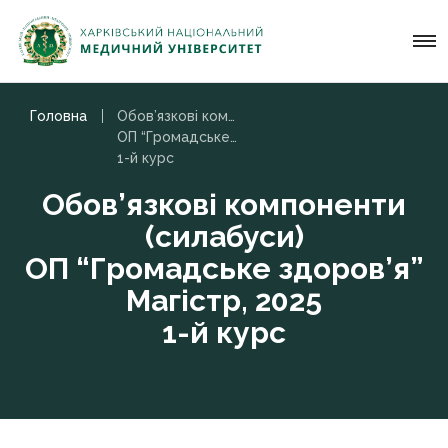
Головна
Обов’язкові компоненти (силабуси)
ОП “Громадське здоров’я” Магістр, 2025
1-й курс
Обов’язкові компоненти
(силабуси)
ОП “Громадське здоров’я”
Магістр, 2025
1-й курс