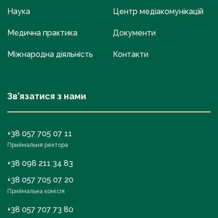
Наука
Центр медіакомунікацій
Медична практика
Документи
Міжнародна діяльність
Контакти
Зв’язатися з нами
+38 057 705 07 11
Приймальня ректора
+38 098 211 34 83
+38 057 705 07 20
Приймальна комісія
+38 057 707 73 80