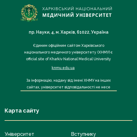
пр. Науки, 4, м. Харків, 61022, Україна
Єдиним офіційним сайтом Харківського
національного медичного університету (ХНМУ) є
official site of Kharkiv National Medical University
knmu.edu.ua
За інформацію, надану від імені ХНМУ на інших
сайтах, університет відповідальності не несе
Карта сайту
Університет
Вступнику