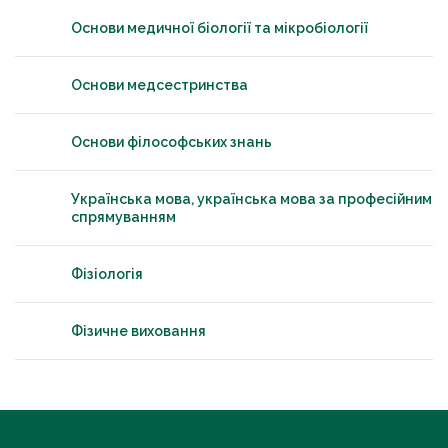
Основи медичної біології та мікробіології
Основи медсестринства
Основи філософських знань
Українська мова, українська мова за професійним
спрямуванням
Фізіологія
Фізичне виховання