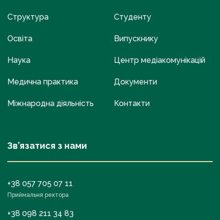
Структура
Студенту
Освіта
Випускнику
Наука
Центр медіакомунікацій
Медична практика
Документи
Міжнародна діяльність
Контакти
Зв’язатися з нами
+38 057 705 07 11
Приймальня ректора
+38 098 211 34 83