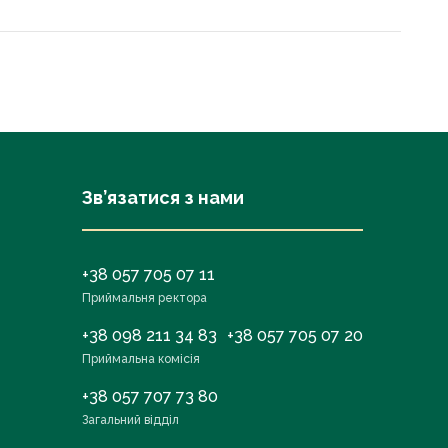
Зв’язатися з нами
+38 057 705 07 11
Приймальня ректора
+38 098 211 34 83
+38 057 705 07 20
Приймальна комісія
+38 057 707 73 80
Загальний відділ