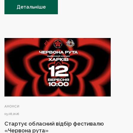
Детальніше
АНОНСИ
05.08.2026
Стартує обласний відбір фестивалю
«Червона рута»