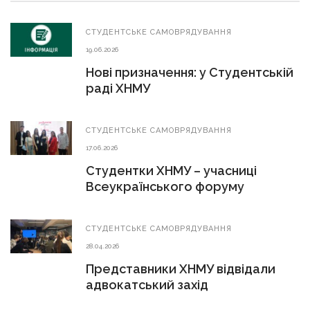
СТУДЕНТСЬКЕ САМОВРЯДУВАННЯ
19.06.2026
Нові призначення: у Студентській
раді ХНМУ
СТУДЕНТСЬКЕ САМОВРЯДУВАННЯ
17.06.2026
Студентки ХНМУ – учасниці
Всеукраїнського форуму
СТУДЕНТСЬКЕ САМОВРЯДУВАННЯ
28.04.2026
Представники ХНМУ відвідали
адвокатський захід