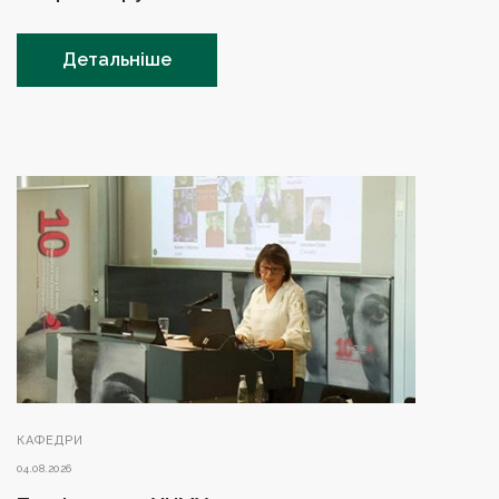
Детальніше
КАФЕДРИ
04.08.2026