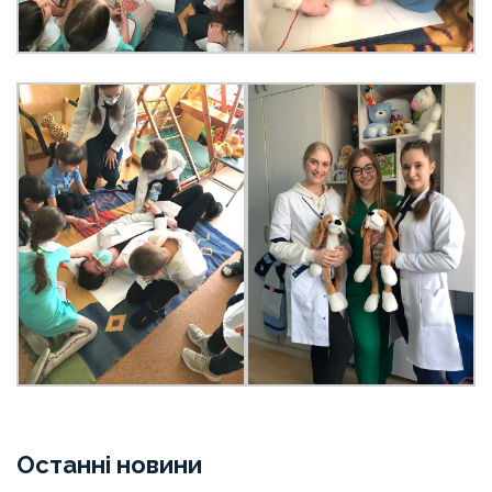
Останні новини