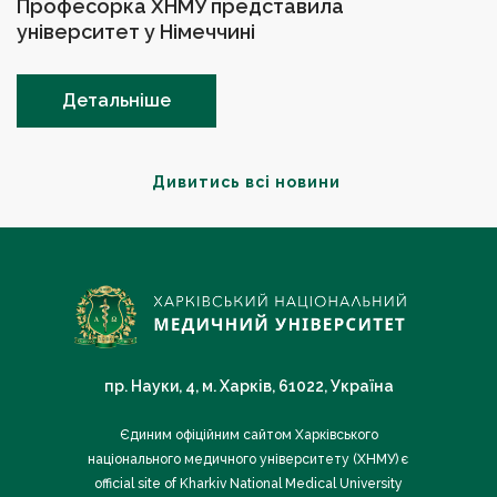
Професорка ХНМУ представила
університет у Німеччині
Детальніше
Дивитись всі новини
пр. Науки, 4, м. Харків, 61022, Україна
Єдиним офіційним сайтом Харківського
національного медичного університету (ХНМУ) є
official site of Kharkiv National Medical University