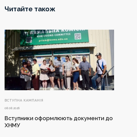
Читайте також
ВСТУПНА КАМПАНІЯ
08.08.2026
Вступники оформлюють документи до
ХНМУ