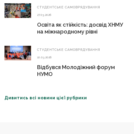
СТУДЕНТСЬКЕ САМОВРЯДУВАННЯ
27.03.2026
Освіта як стійкість: досвід ХНМУ
на міжнародному рівні
СТУДЕНТСЬКЕ САМОВРЯДУВАННЯ
10.03.2026
Відбувся Молодіжний форум
НУМО
Дивитись всі новини цієї рубрики