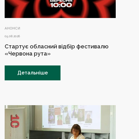
АНОНСИ
05.08.2026
Стартує обласний відбір фестивалю
«Червона рута»
Детальніше