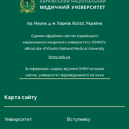
пр. Науки, 4, м. Харків, 61022, Україна
Єдиним офіційним сайтом Харківського
національного медичного університету (ХНМУ) є
official site of Kharkiv National Medical University
knmu.edu.ua
За інформацію, надану від імені ХНМУ на інших
сайтах, університет відповідальності не несе
Карта сайту
Університет
Вступнику