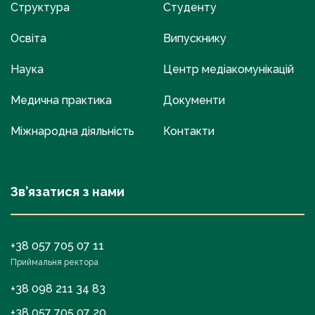
Структура
Студенту
Освіта
Випускнику
Наука
Центр медіакомунікацій
Медична практика
Документи
Міжнародна діяльність
Контакти
Зв’язатися з нами
+38 057 705 07 11
Приймальня ректора
+38 098 211 34 83
+38 057 705 07 20