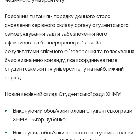
Головним питанням порядку денного стало
оновлення керівного складу органу студентського
самоврядування задля забезпечення його
ефективної та безперервної роботи. За
результатами спільного обговорення та голосування
було визначено команду, яка координуватиме
студентське життя університету на найближчий
період.
Новий керівний склад Студентської ради ХНМУ:
Виконуючий обов’язки голови Студентської ради
ХНМУ – Єгор Зубенко;
Виконуюча обов’язки першого заступника голови