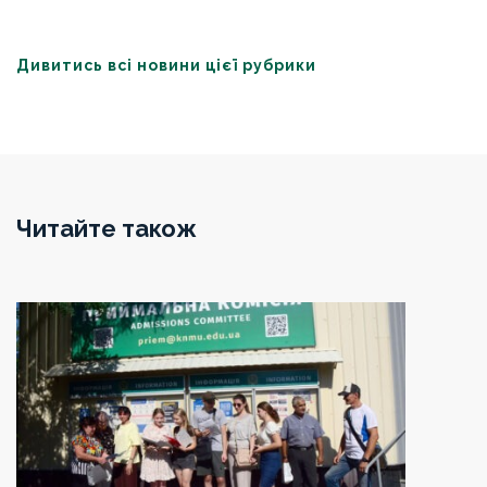
Дивитись всі новини цієї рубрики
Читайте також