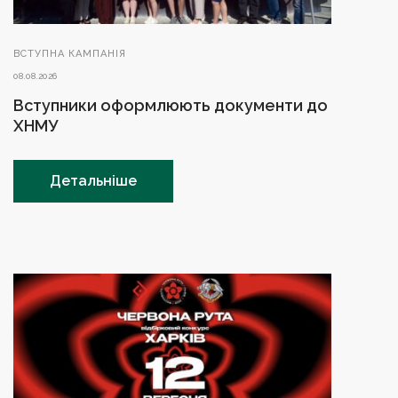
ВСТУПНА КАМПАНІЯ
08.08.2026
Вступники оформлюють документи до
ХНМУ
Детальніше