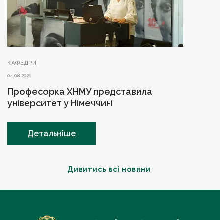
КАФЕДРИ
04.08.2026
Професорка ХНМУ представила
університет у Німеччині
Детальніше
Дивитись всі новини