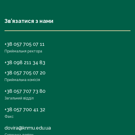
Зв’язатися з нами
+38 057 705 07 11
Приймальня ректора
+38 098 211 34 83
+38 057 705 07 20
Приймальна комісія
+38 057 707 73 80
Загальний відділ
+38 057 700 41 32
Факс
dovira@knmu.edu.ua