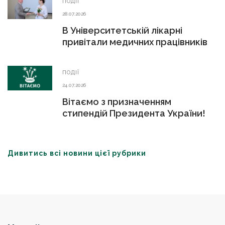
ПОДІЇ
28.07.2026
В Університетській лікарні
привітали медичних працівників
ПОДІЇ
24.07.2026
Вітаємо з призначенням
стипендій Президента України!
Дивитись всі новини цієї рубрики