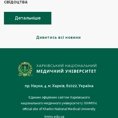
свідоцтва
Детальніше
Дивитись всі новини
пр. Науки, 4, м. Харків, 61022, Україна
Єдиним офіційним сайтом Харківського
національного медичного університету (ХНМУ) є
official site of Kharkiv National Medical University
knmu.edu.ua