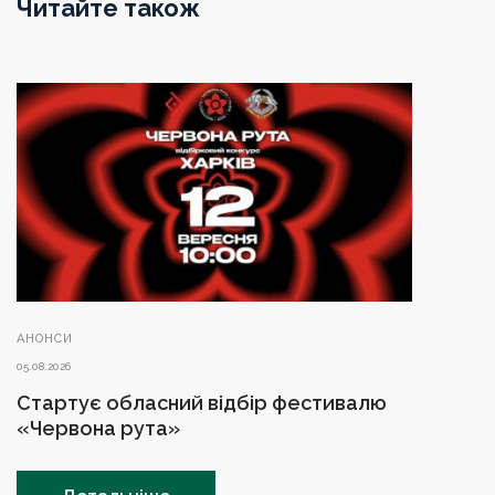
Читайте також
АНОНСИ
05.08.2026
Стартує обласний відбір фестивалю
«Червона рута»