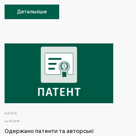
Детальніше
НАУКА
04.08.2026
Одержано патенти та авторські