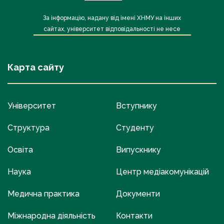
За інформацію, надану від імені ХНМУ на інших
сайтах, університет відповідальності не несе
Карта сайту
Університет
Вступнику
Структура
Студенту
Освіта
Випускнику
Наука
Центр медіакомунікацій
Медична практика
Документи
Міжнародна діяльність
Контакти