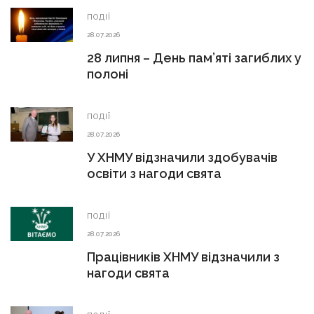
ПОДІЇ
28.07.2026
28 липня – День пам’яті загиблих у
полоні
ПОДІЇ
28.07.2026
У ХНМУ відзначили здобувачів
освіти з нагоди свята
ПОДІЇ
28.07.2026
Працівників ХНМУ відзначили з
нагоди свята