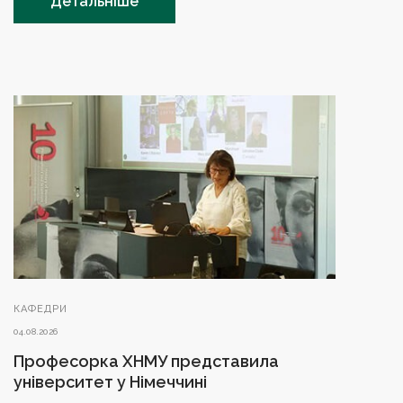
Детальніше
КАФЕДРИ
04.08.2026
Професорка ХНМУ представила
університет у Німеччині