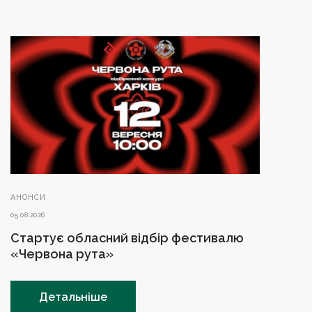
АНОНСИ
05.08.2026
Стартує обласний відбір фестивалю
«Червона рута»
Детальніше