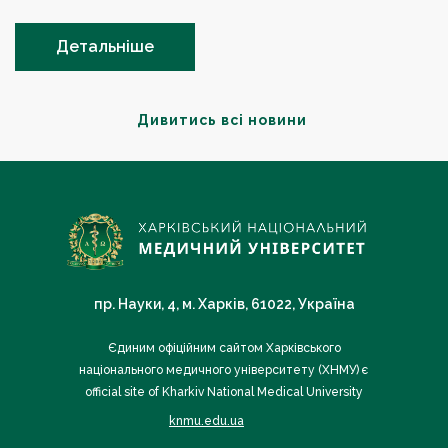
Детальніше
Дивитись всі новини
пр. Науки, 4, м. Харків, 61022, Україна
Єдиним офіційним сайтом Харківського
національного медичного університету (ХНМУ) є
official site of Kharkiv National Medical University
knmu.edu.ua