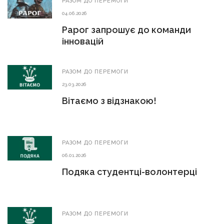
РАЗОМ ДО ПЕРЕМОГИ
04.06.2026
Рарог запрошує до команди
інновацій
РАЗОМ ДО ПЕРЕМОГИ
23.03.2026
Вітаємо з відзнакою!
РАЗОМ ДО ПЕРЕМОГИ
06.01.2026
Подяка студентці-волонтерці
РАЗОМ ДО ПЕРЕМОГИ