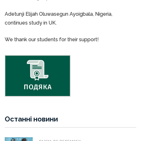
Adetunji Elijah Oluwasegun Ayoigbala, Nigeria,
continues study in UK.
We thank our students for their support!
Останні новини