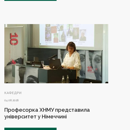
КАФЕДРИ
04.08.2026
Професорка ХНМУ представила
університет у Німеччині