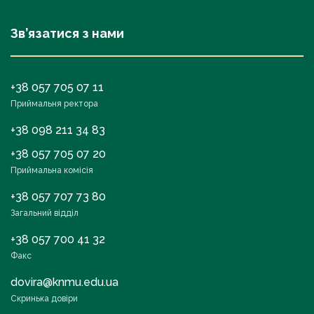
Зв’язатися з нами
+38 057 705 07 11
Приймальня ректора
+38 098 211 34 83
+38 057 705 07 20
Приймальна комісія
+38 057 707 73 80
Загальний відділ
+38 057 700 41 32
Факс
dovira@knmu.edu.ua
Скринька довіри