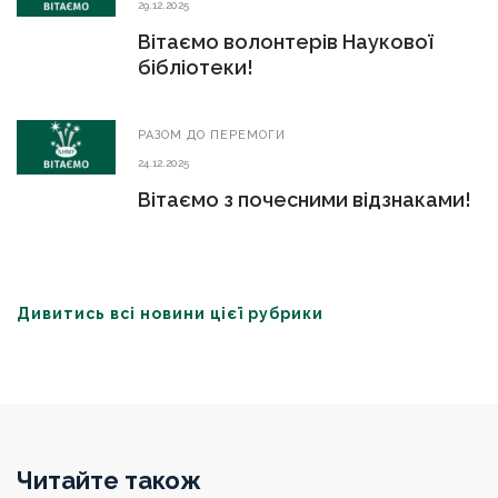
29.12.2025
Вітаємо волонтерів Наукової
бібліотеки!
РАЗОМ ДО ПЕРЕМОГИ
24.12.2025
Вітаємо з почесними відзнаками!
Дивитись всі новини цієї рубрики
Читайте також