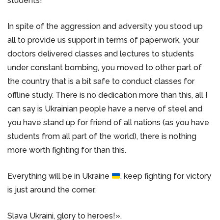
students!
In spite of the aggression and adversity you stood up
all to provide us support in terms of paperwork, your
doctors delivered classes and lectures to students
under constant bombing, you moved to other part of
the country that is a bit safe to conduct classes for
offline study. There is no dedication more than this, all I
can say is Ukrainian people have a nerve of steel and
you have stand up for friend of all nations (as you have
students from all part of the world), there is nothing
more worth fighting for than this.
Everything will be in Ukraine
, keep fighting for victory
is just around the corner.
Slava Ukraini, glory to heroes!».