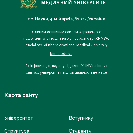
пр. Науки, 4, м. Харків, 61022, Україна
Єдиним офіційним сайтом Харківського
національного медичного університету (ХНМУ) є
official site of Kharkiv National Medical University
knmu.edu.ua
За інформацію, надану від імені ХНМУ на інших
сайтах, університет відповідальності не несе
Карта сайту
Університет
Вступнику
Структура
Студенту