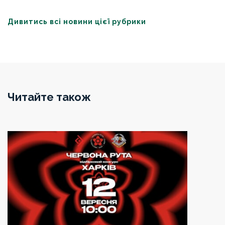
Дивитись всі новини цієї рубрики
Читайте також