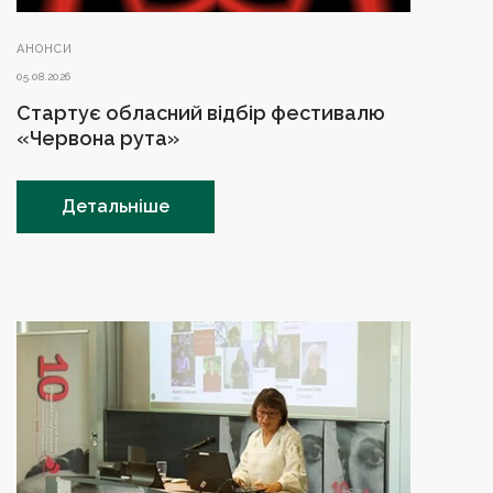
АНОНСИ
05.08.2026
Стартує обласний відбір фестивалю
«Червона рута»
Детальніше