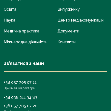
Освіта
Випускнику
Наука
Центр медіакомунікацій
Медична практика
Документи
Міжнародна діяльність
Контакти
Зв’язатися з нами
+38 057 705 07 11
Приймальня ректора
+38 098 211 34 83
+38 057 705 07 20