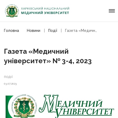
Головна
Новини
Події
Газета «Медичний університет» № 3-4, 2023
Газета «Медичний
університет» № 3-4, 2023
ПОДІЇ
03.07.2023