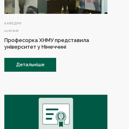
КАФЕДРИ
04.08.2026
Професорка ХНМУ представила
університет у Німеччині
Детальніше