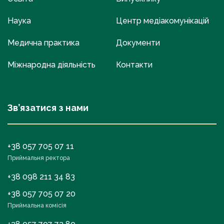
Наука
Центр медіакомунікацій
Медична практика
Документи
Міжнародна діяльність
Контакти
Зв’язатися з нами
+38 057 705 07 11
Приймальня ректора
+38 098 211 34 83
+38 057 705 07 20
Приймальна комісія