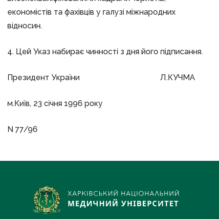
економістів та фахівців у галузі міжнародних
відносин.
4. Цей Указ набирає чинності з дня його підписання.
Президент України Л.КУЧМА
м.Київ, 23 січня 1996 року
N 77/96