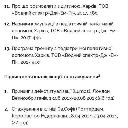
Про що розмовляти з дитиною. Харків, ТОВ
«Водний спектр-Джі-Ем-Пі», 2017, 48с.
Навички комунікації в педіатричній паліативній
допомозі. Харків, ТОВ «Водний спектр-Джі-Ем-
Пі», 2017, 44с.
Програма тренінгу з педіатричної паліативної
допомоги. Харків, ТОВ «Водний спектр-Джі-Ем-
Пі», 2017,44с.
2
Підвищення кваліфікації та стажування
Принципи деінституалізації (Lumos), Лондон,
Великобританія, 13.08.2013-20.08.2013,(56 год)
Стажування в клініці Св.Софії (Роттердам,
Королівство Нідерланди, 18.04.2014-23.04.2014,
(42 год)