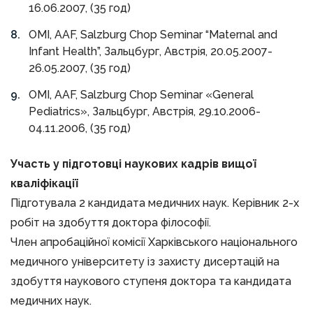
16.06.2007, (35 год)
OMI, AAF, Salzburg Chop Seminar “Maternal and
Infant Health”, Зальцбург, Австрія, 20.05.2007-
26.05.2007, (35 год)
OMI, AAF, Salzburg Chop Seminar «General
Pediatrics», Зальцбург, Австрія, 29.10.2006-
04.11.2006, (35 год)
Участь у підготовці наукових кадрів вищої
кваліфікації
Підготувала 2 кандидата медичних наук. Керівник 2-х
робіт на здобуття доктора філософії.
Член апробаційної комісії Харківського національного
медичного університету із захисту дисертацій на
здобуття наукового ступеня доктора та кандидата
медичних наук.