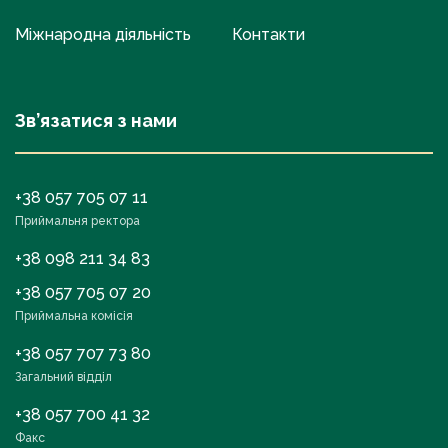
Міжнародна діяльність
Контакти
Зв’язатися з нами
+38 057 705 07 11
Приймальня ректора
+38 098 211 34 83
+38 057 705 07 20
Приймальна комісія
+38 057 707 73 80
Загальний відділ
+38 057 700 41 32
Факс