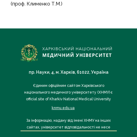
(проф. Клименко Т.М.)
пр. Науки, 4, м. Харків, 61022, Україна
Єдиним офіційним сайтом Харківського
національного медичного університету (ХНМУ) є
official site of Kharkiv National Medical University
knmu.edu.ua
За інформацію, надану від імені ХНМУ на інших
сайтах, університет відповідальності не несе