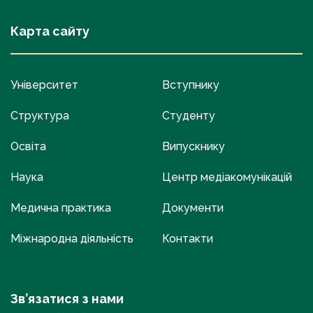
Карта сайту
Університет
Вступнику
Структура
Студенту
Освіта
Випускнику
Наука
Центр медіакомунікацій
Медична практика
Документи
Міжнародна діяльність
Контакти
Зв’язатися з нами