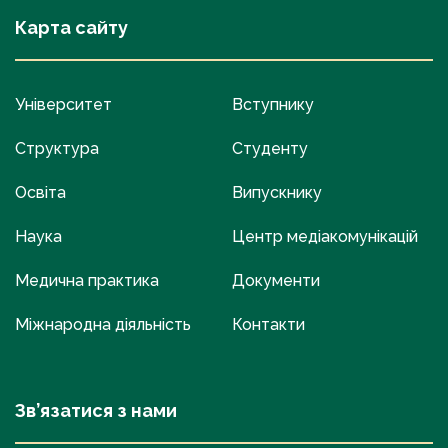
Карта сайту
Університет
Вступнику
Структура
Студенту
Освіта
Випускнику
Наука
Центр медіакомунікацій
Медична практика
Документи
Міжнародна діяльність
Контакти
Зв’язатися з нами