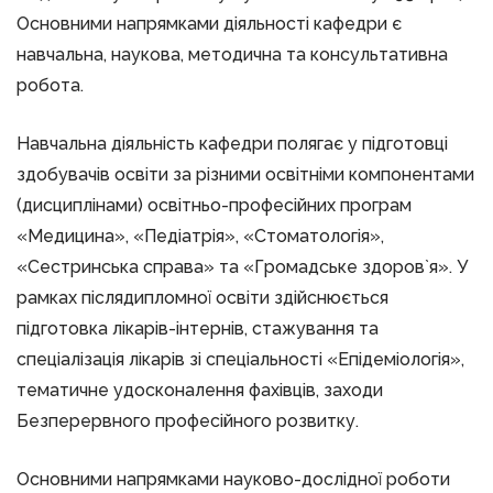
Основними напрямками діяльності кафедри є
навчальна, наукова, методична та консультативна
робота.
Навчальна діяльність кафедри полягає у підготовці
здобувачів освіти за різними освітніми компонентами
(дисциплінами) освітньо-професійних програм
«Медицина», «Педіатрія», «Стоматологія»,
«Сестринська справа» та «Громадське здоров`я». У
рамках післядипломної освіти здійснюється
підготовка лікарів-інтернів, стажування та
спеціалізація лікарів зі спеціальності «Епідеміологія»,
тематичне удосконалення фахівців, заходи
Безперервного професійного розвитку.
Основними напрямками науково-дослідної роботи