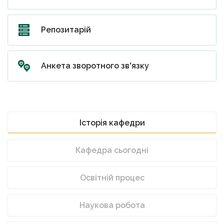
Репозитарій
Анкета зворотного зв'язку
Історія кафедри
Кафедра сьогодні
Освітній процес
Наукова робота