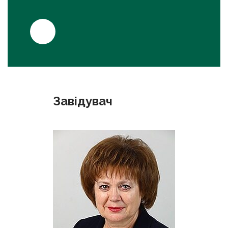
Завідувач