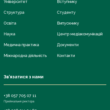
Університет
Вступнику
Структура
Студенту
Освіта
Випускнику
Наука
Центр медіакомунікацій
Медична практика
Документи
Міжнародна діяльність
Контакти
Зв’язатися з нами
+38 057 705 07 11
Приймальня ректора