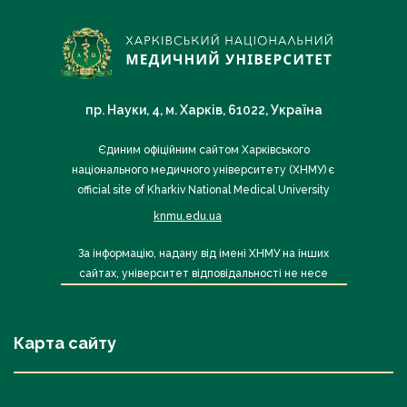
пр. Науки, 4, м. Харків, 61022, Україна
Єдиним офіційним сайтом Харківського
національного медичного університету (ХНМУ) є
official site of Kharkiv National Medical University
knmu.edu.ua
За інформацію, надану від імені ХНМУ на інших
сайтах, університет відповідальності не несе
Карта сайту