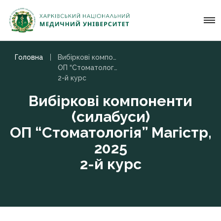
Головна
Вибіркові компоненти (силабуси)
ОП “Стоматологія” Магістр, 2025
2-й курс
Вибіркові компоненти
(силабуси)
ОП “Стоматологія” Магістр,
2025
2-й курс