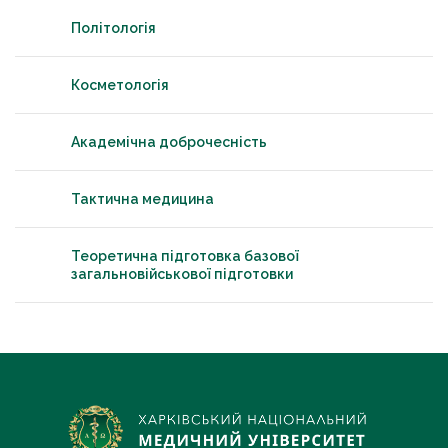
Політологія
Косметологія
Академічна доброчесність
Тактична медицина
Теоретична підготовка базової
загальновійськової підготовки