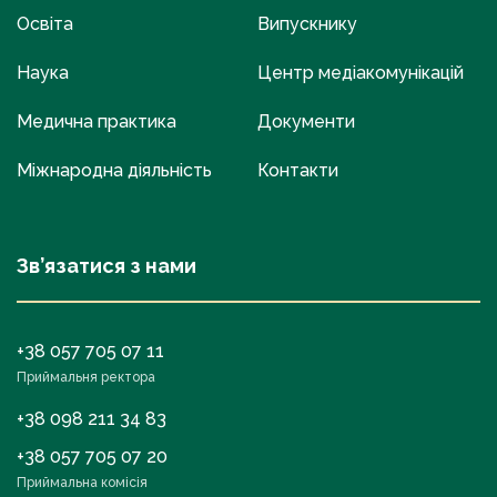
Освіта
Випускнику
Наука
Центр медіакомунікацій
Медична практика
Документи
Міжнародна діяльність
Контакти
Зв’язатися з нами
+38 057 705 07 11
Приймальня ректора
+38 098 211 34 83
+38 057 705 07 20
Приймальна комісія