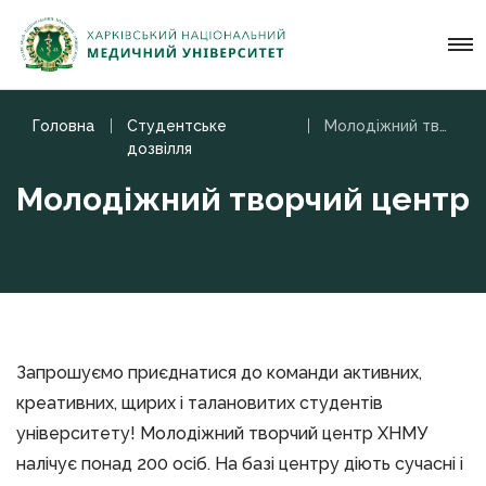
Головна
Студентське
Молодіжний творчий центр
дозвілля
Молодіжний творчий центр
Запрошуємо приєднатися до команди активних,
креативних, щирих і талановитих студентів
університету! Молодіжний творчий центр ХНМУ
налічує понад 200 осіб. На базі центру діють сучасні і