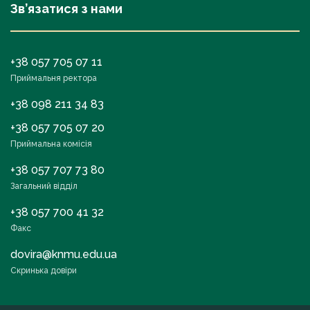
Зв’язатися з нами
+38 057 705 07 11
Приймальня ректора
+38 098 211 34 83
+38 057 705 07 20
Приймальна комісія
+38 057 707 73 80
Загальний відділ
+38 057 700 41 32
Факс
dovira@knmu.edu.ua
Скринька довіри