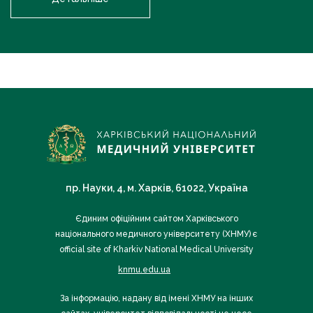
пр. Науки, 4, м. Харків, 61022, Україна
Єдиним офіційним сайтом Харківського
національного медичного університету (ХНМУ) є
official site of Kharkiv National Medical University
knmu.edu.ua
За інформацію, надану від імені ХНМУ на інших