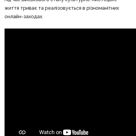
життя триває та реалізовується в різноманітних
онлайн-заходах.