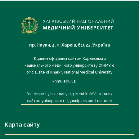
пр. Науки, 4, м. Харків, 61022, Україна
Єдиним офіційним сайтом Харківського
національного медичного університету (ХНМУ) є
official site of Kharkiv National Medical University
knmu.edu.ua
За інформацію, надану від імені ХНМУ на інших
сайтах, університет відповідальності не несе
Карта сайту