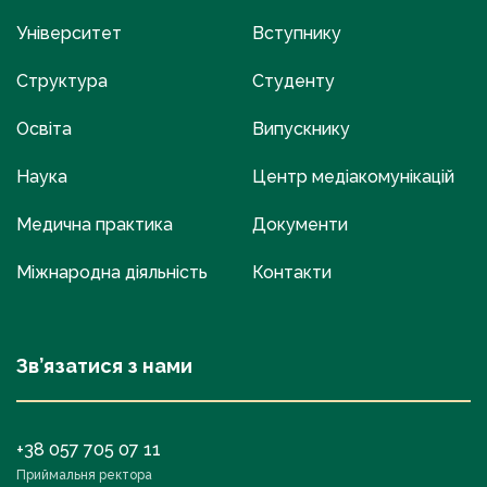
Університет
Вступнику
Структура
Студенту
Освіта
Випускнику
Наука
Центр медіакомунікацій
Медична практика
Документи
Міжнародна діяльність
Контакти
Зв’язатися з нами
+38 057 705 07 11
Приймальня ректора