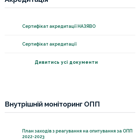
Сертифікат акредитації НАЗЯВО
Сертифікат акредитації
Дивитись усі документи
Внутрішній моніторинг ОПП
План заходів з реагування на опитування за ОПП
2022-2023