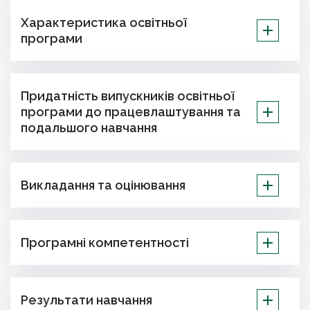
Характеристика освітньої
програми
Придатність випускників освітньої
програми до працевлаштування та
подальшого навчання
Викладання та оцінювання
Програмні компетентності
Результати навчання