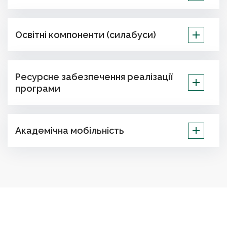
Освітні компоненти (силабуси)
Ресурсне забезпечення реалізації
програми
Академічна мобільність