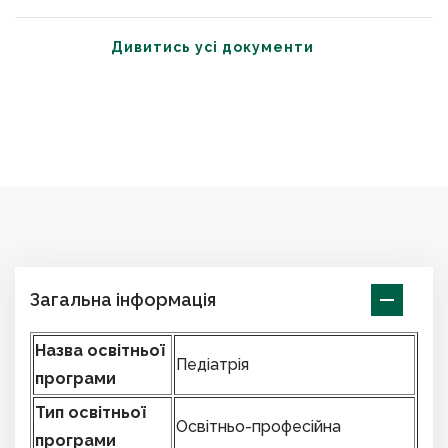
Дивитись усі документи
Загальна інформація
Назва освітньої
Педіатрія
програми
Тип освітньої
Освітньо-професійна
програми