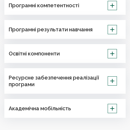
Програмні компетентності
Програмні результати навчання
Освітні компоненти
Ресурсне забезпечення реалізації
програми
Академічна мобільність