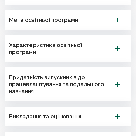
Мета освітньої програми
Характеристика освітньої
програми
Придатність випускників до
працевлаштування та подальшого
навчання
Викладання та оцінювання