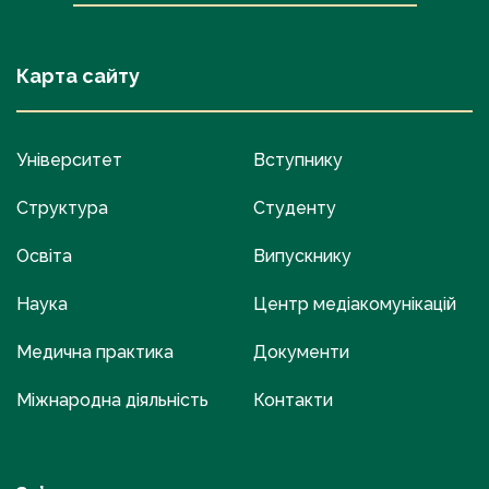
Карта сайту
Університет
Вступнику
Структура
Студенту
Освіта
Випускнику
Наука
Центр медіакомунікацій
Медична практика
Документи
Міжнародна діяльність
Контакти