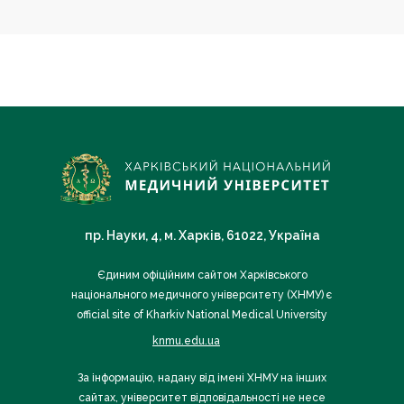
пр. Науки, 4, м. Харків, 61022, Україна
Єдиним офіційним сайтом Харківського
національного медичного університету (ХНМУ) є
official site of Kharkiv National Medical University
knmu.edu.ua
За інформацію, надану від імені ХНМУ на інших
сайтах, університет відповідальності не несе