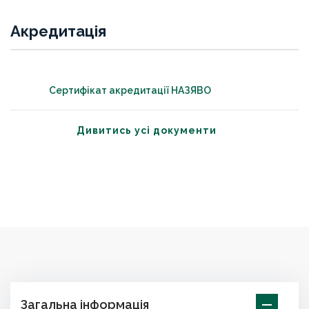
Акредитація
Сертифікат акредитації НАЗЯВО
Дивитись усі документи
Загальна інформація