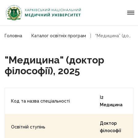
Головна
Каталог освітніх програм
“Медицина” (доктор філософії), 2025
"Медицина" (доктор
філософії), 2025
I2
Код та назва спеціальності
Медицина
Доктор
Освітній ступінь
філософії