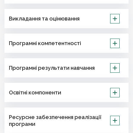
Викладання та оцінювання
Програмні компетентності
Програмні результати навчання
Освітні компоненти
Ресурсне забезпечення реалізації
програми