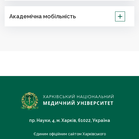
Академічна мобільність
пр. Науки, 4, м. Харків, 61022, Україна
Єдиним офіційним сайтом Харківського