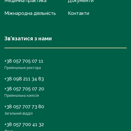
Медична практика
Документи
Міжнародна діяльність
Контакти
Зв’язатися з нами
+38 057 705 07 11
Приймальня ректора
+38 098 211 34 83
+38 057 705 07 20
Приймальна комісія
+38 057 707 73 80
Загальний відділ
+38 057 700 41 32