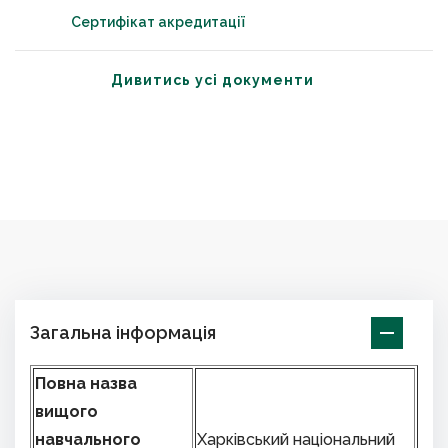
Сертифікат акредитації
Дивитись усі документи
Загальна інформація
Повна назва
вищого
навчального
Харківський національний