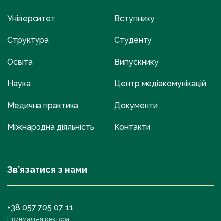
Університет
Вступнику
Структура
Студенту
Освіта
Випускнику
Наука
Центр медіакомунікацій
Медична практика
Документи
Міжнародна діяльність
Контакти
Зв’язатися з нами
+38 057 705 07 11
Приймальня ректора