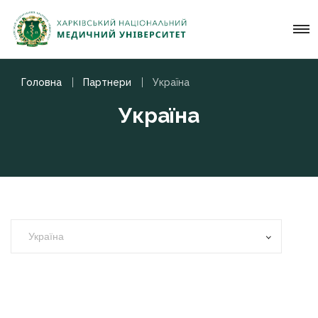
Головна
Партнери
Україна
Україна
Україна