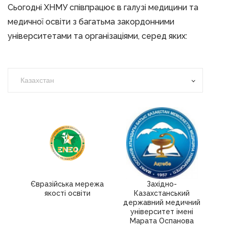
Сьогодні ХНМУ співпрацює в галузі медицини та
медичної освіти з багатьма закордонними
університетами та організаціями, серед яких:
Казахстан
Євразійська мережа
Західно-
якості освіти
Казахстанський
державний медичний
університет імені
Марата Оспанова