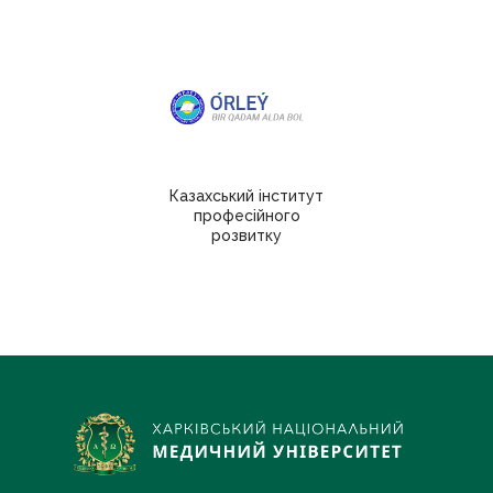
Казахський інститут
професійного
розвитку