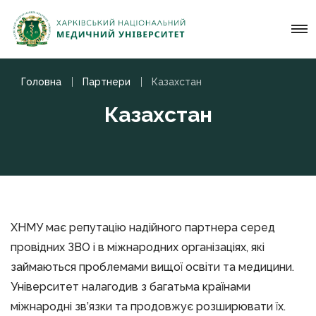
Головна
Партнери
Казахстан
Казахстан
ХНМУ має репутацію надійного партнера серед
провідних ЗВО і в міжнародних організаціях, які
займаються проблемами вищої освіти та медицини.
Університет налагодив з багатьма країнами
міжнародні зв’язки та продовжує розширювати їх.