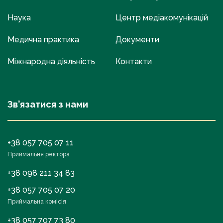
Наука
Центр медіакомунікацій
Медична практика
Документи
Міжнародна діяльність
Контакти
Зв’язатися з нами
+38 057 705 07 11
Приймальня ректора
+38 098 211 34 83
+38 057 705 07 20
Приймальна комісія
+38 057 707 73 80