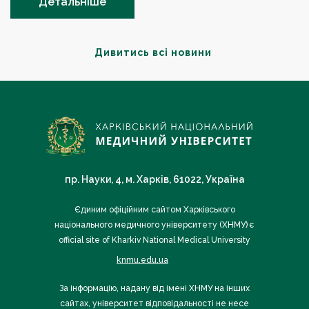
Детальніше
Дивитись всі новини
пр. Науки, 4, м. Харків, 61022, Україна
Єдиним офіційним сайтом Харківського
національного медичного університету (ХНМУ) є
official site of Kharkiv National Medical University
knmu.edu.ua
За інформацію, надану від імені ХНМУ на інших
сайтах, університет відповідальності не несе