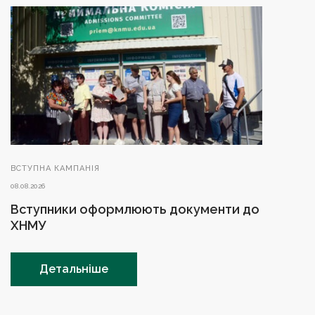
ВСТУПНА КАМПАНІЯ
08.08.2026
Вступники оформлюють документи до
ХНМУ
Детальніше