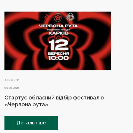
АНОНСИ
05.08.2026
Стартує обласний відбір фестивалю
«Червона рута»
Детальніше