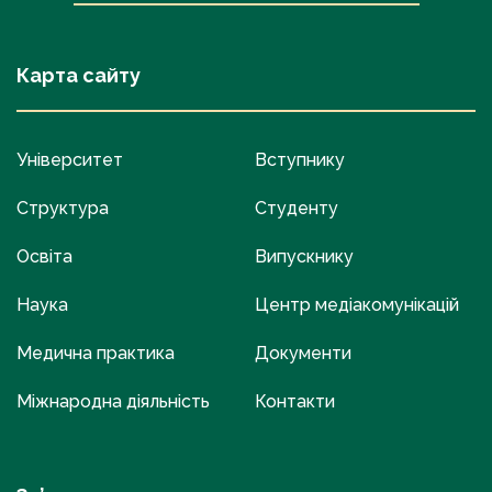
Карта сайту
Університет
Вступнику
Структура
Студенту
Освіта
Випускнику
Наука
Центр медіакомунікацій
Медична практика
Документи
Міжнародна діяльність
Контакти