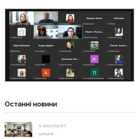
Останні новини
ІV ФАКУЛЬТЕТ
23.06.2026