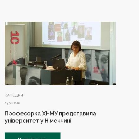
КАФЕДРИ
04.08.2026
Професорка ХНМУ представила
університет у Німеччині