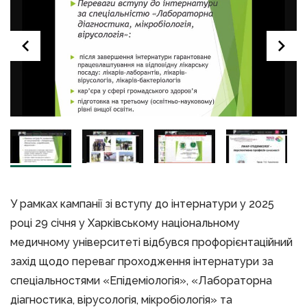
У рамках кампанії зі вступу до інтернатури у 2025
році 29 січня у Харківському національному
медичному університеті відбувся профорієнтаційний
захід щодо переваг проходження інтернатури за
спеціальностями «Епідеміологія», «Лабораторна
діагностика, вірусологія, мікробіологія» та