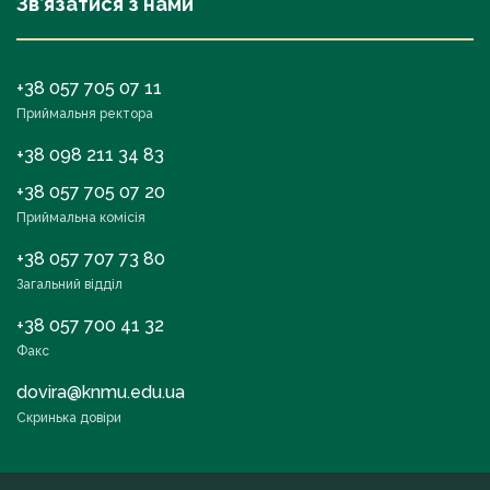
Зв’язатися з нами
+38 057 705 07 11
Приймальня ректора
+38 098 211 34 83
+38 057 705 07 20
Приймальна комісія
+38 057 707 73 80
Загальний відділ
+38 057 700 41 32
Факс
dovira@knmu.edu.ua
Скринька довіри