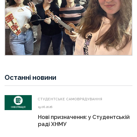
Останні новини
СТУДЕНТСЬКЕ САМОВРЯДУВАННЯ
19.06.2026
Нові призначення: у Студентській
раді ХНМУ