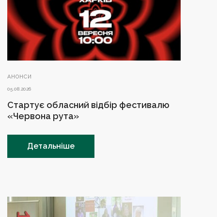
АНОНСИ
05.08.2026
Стартує обласний відбір фестивалю
«Червона рута»
Детальніше