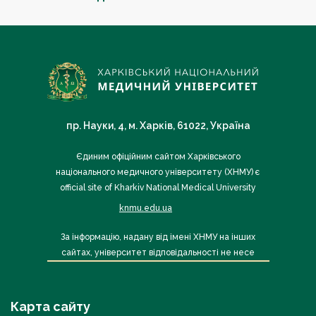
пр. Науки, 4, м. Харків, 61022, Україна
Єдиним офіційним сайтом Харківського
національного медичного університету (ХНМУ) є
official site of Kharkiv National Medical University
knmu.edu.ua
За інформацію, надану від імені ХНМУ на інших
сайтах, університет відповідальності не несе
Карта сайту