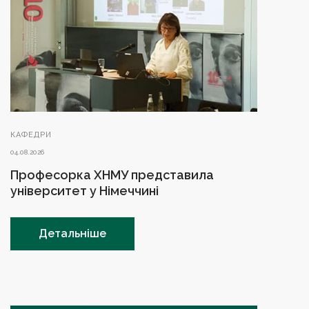
КАФЕДРИ
04.08.2026
Професорка ХНМУ представила
університет у Німеччині
Детальніше