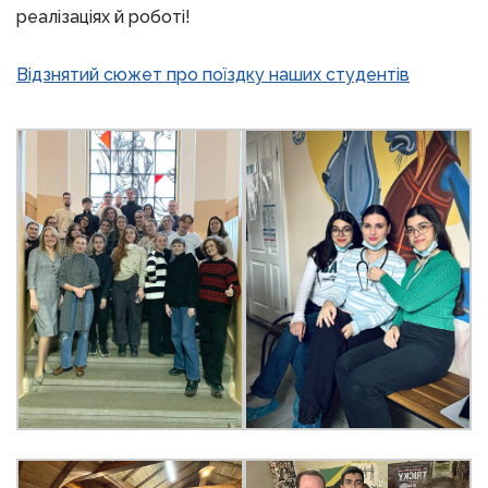
реалізаціях й роботі!
Відзнятий сюжет про поїздку наших студентів