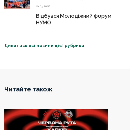
10.03.2026
Відбувся Молодіжний форум
НУМО
Дивитись всі новини цієї рубрики
Читайте також