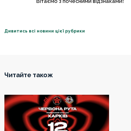
Вітаємо з почесними відзнаками!
Дивитись всі новини цієї рубрики
Читайте також