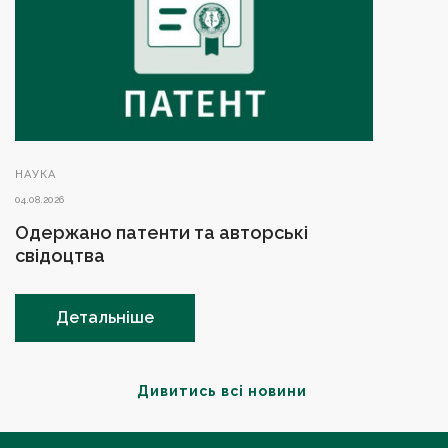
НАУКА
04.08.2026
Одержано патенти та авторські
свідоцтва
Детальніше
Дивитись всі новини