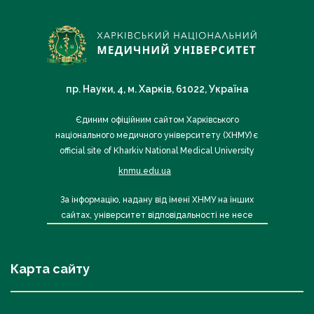
пр. Науки, 4, м. Харків, 61022, Україна
Єдиним офіційним сайтом Харківського
національного медичного університету (ХНМУ) є
official site of Kharkiv National Medical University
knmu.edu.ua
За інформацію, надану від імені ХНМУ на інших
сайтах, університет відповідальності не несе
Карта сайту