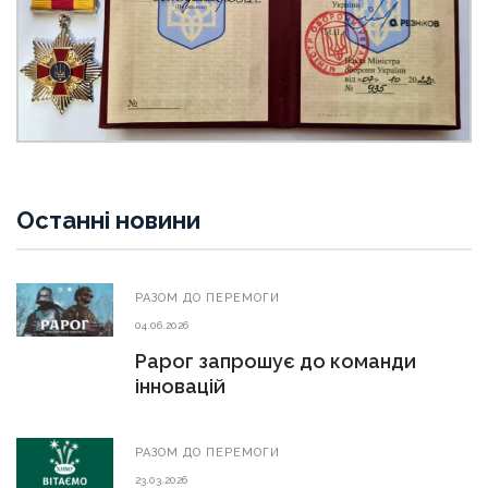
Останні новини
РАЗОМ ДО ПЕРЕМОГИ
04.06.2026
Рарог запрошує до команди
інновацій
РАЗОМ ДО ПЕРЕМОГИ
23.03.2026