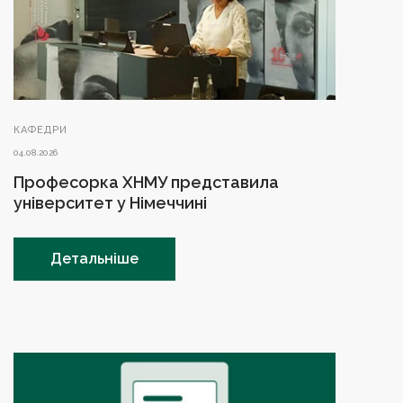
КАФЕДРИ
04.08.2026
Професорка ХНМУ представила
університет у Німеччині
Детальніше