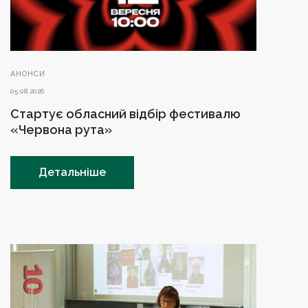
АНОНСИ
05.08.2026
Стартує обласний відбір фестивалю
«Червона рута»
Детальніше