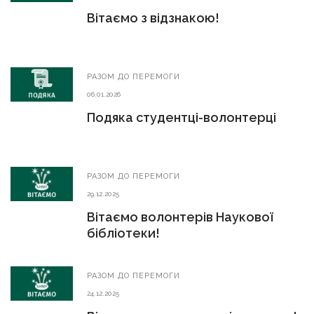
Вітаємо з відзнакою!
РАЗОМ ДО ПЕРЕМОГИ
06.01.2026
Подяка студентці-волонтерці
РАЗОМ ДО ПЕРЕМОГИ
29.12.2025
Вітаємо волонтерів Наукової
бібліотеки!
РАЗОМ ДО ПЕРЕМОГИ
24.12.2025