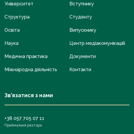
Університет
Вступнику
Структура
Студенту
Освіта
Випускнику
Наука
Центр медіакомунікацій
Медична практика
Документи
Міжнародна діяльність
Контакти
Зв’язатися з нами
+38 057 705 07 11
Приймальня ректора