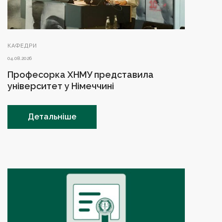
КАФЕДРИ
04.08.2026
Професорка ХНМУ представила
університет у Німеччині
Детальніше