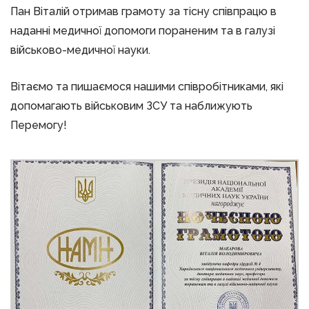
Пан Віталій отримав грамоту за тісну співпрацю в
наданні медичної допомоги пораненим та в галузі
військово-медичної науки.
Вітаємо та пишаємося нашими співробітниками, які
допомагають військовим ЗСУ та наближують
Перемогу!