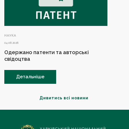
НАУКА
04.08.2026
Одержано патенти та авторські
свідоцтва
Детальніше
Дивитись всі новини