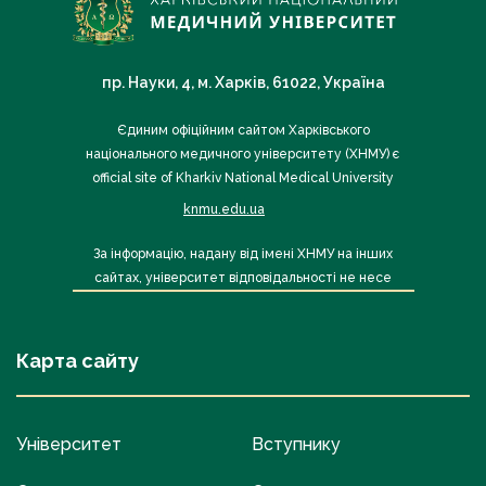
пр. Науки, 4, м. Харків, 61022, Україна
Єдиним офіційним сайтом Харківського
національного медичного університету (ХНМУ) є
official site of Kharkiv National Medical University
knmu.edu.ua
За інформацію, надану від імені ХНМУ на інших
сайтах, університет відповідальності не несе
Карта сайту
Університет
Вступнику