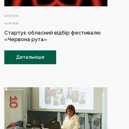
АНОНСИ
05.08.2026
Стартує обласний відбір фестивалю
«Червона рута»
Детальніше