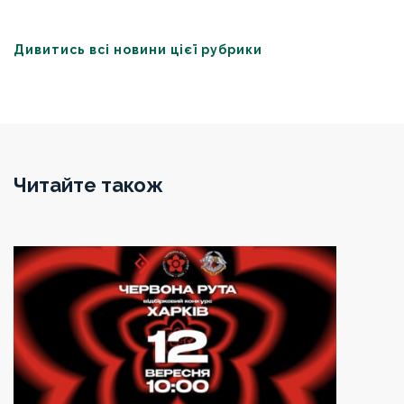
Дивитись всі новини цієї рубрики
Читайте також