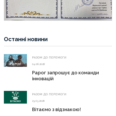
Останні новини
РАЗОМ ДО ПЕРЕМОГИ
04.06.2026
Рарог запрошує до команди
інновацій
РАЗОМ ДО ПЕРЕМОГИ
23.03.2026
Вітаємо з відзнакою!