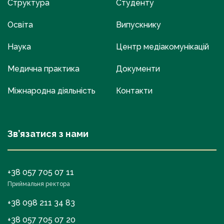
Структура
Студенту
Освіта
Випускнику
Наука
Центр медіакомунікацій
Медична практика
Документи
Міжнародна діяльність
Контакти
Зв’язатися з нами
+38 057 705 07 11
Приймальня ректора
+38 098 211 34 83
+38 057 705 07 20